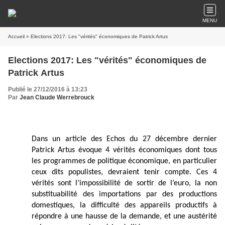
MENU
Accueil
» Elections 2017: Les "vérités" économiques de Patrick Artus
Elections 2017: Les "vérités" économiques de
Patrick Artus
Publié le 27/12/2016 à 13:23
Par
Jean Claude Werrebrouck
Dans un article des Echos du 27 décembre dernier
Patrick Artus évoque 4 vérités économiques dont tous
les programmes de politique économique, en particulier
ceux dits populistes, devraient tenir compte. Ces 4
vérités sont l’impossibilité de sortir de l’euro, la non
substituabilité des importations par des productions
domestiques, la difficulté des appareils productifs à
répondre à une hausse de la demande, et une austérité