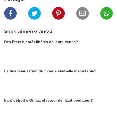
Vous aimerez aussi
Des Etats bientôt libérés de leurs dettes?
La financiarisation du monde était-elle inéluctable?
Iran: détroit d'Ormuz et retour de l'Etat prédateur?