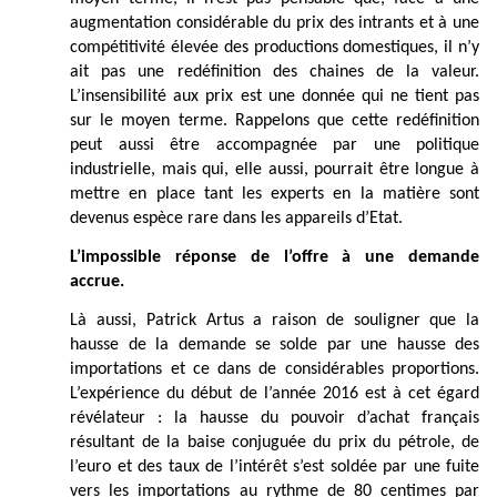
augmentation considérable du prix des intrants et à une
compétitivité élevée des productions domestiques, il n’y
ait pas une redéfinition des chaines de la valeur.
L’insensibilité aux prix est une donnée qui ne tient pas
sur le moyen terme. Rappelons que cette redéfinition
peut aussi être accompagnée par une politique
industrielle, mais qui, elle aussi, pourrait être longue à
mettre en place tant les experts en la matière sont
devenus espèce
rare dans les appareils d’Etat.
L’impossible réponse de l’offre à une demande
accrue.
Là aussi, Patrick Artus a raison de souligner que la
hausse de la demande se solde par une hausse des
importations et ce dans de considérables proportions.
L’expérience du début de l’année 2016 est à cet égard
révélateur : la hausse du pouvoir
d’achat français
résultant de la baise conjuguée du prix du pétrole, de
l’euro et des taux de l’intérêt s’est soldée par une fuite
vers les importations au rythme de 80 centimes par