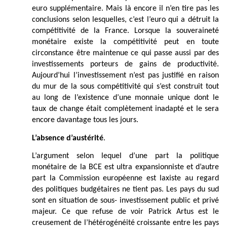
euro supplémentaire. Mais là encore il n’en tire pas les
conclusions selon lesquelles, c’est l’euro qui a détruit la
compétitivité de la France. Lorsque la souveraineté
monétaire existe la compétitivité peut en toute
circonstance être maintenue ce qui passe aussi par des
investissements porteurs de gains de productivité.
Aujourd’hui l’investissement n’est pas justifié en raison
du mur de la sous compétitivité qui s’est construit tout
au long de l’existence d’une monnaie unique dont le
taux de change était complètement inadapté et le sera
encore davantage tous les jours.
L’absence d’austérité
.
L’argument selon lequel d’une part la politique
monétaire de la BCE est ultra expansionniste et d’autre
part la Commission européenne est laxiste au regard
des politiques budgétaires ne tient pas. Les pays du sud
sont en situation de sous- investissement public et privé
majeur. Ce que refuse de voir Patrick Artus est le
creusement de l’hétérogénéité croissante entre les pays