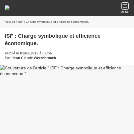
MENU
Accueil
» ISF : Charge symbolique et efficience économique.
ISF : Charge symbolique et efficience
économique.
Publié le 01/02/2019 à 09:56
Par
Jean Claude Werrebrouck