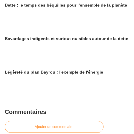
Dette : le temps des béquilles pour l’ensemble de la planète
Bavardages indigents et surtout nuisibles autour de la dette
Légèreté du plan Bayrou : l'exemple de l'énergie
Commentaires
Ajouter un commentaire