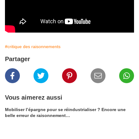
#critique des raisonnements
Partager
Vous aimerez aussi
Mobiliser l’épargne pour se réindustrialiser ? Encore une
belle erreur de raisonnement…