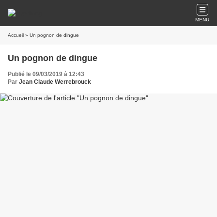
MENU
Accueil
» Un pognon de dingue
Un pognon de dingue
Publié le 09/03/2019 à 12:43
Par
Jean Claude Werrebrouck