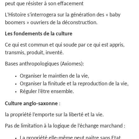
peut que résister à son effacement
L’Histoire s’interrogera sur la génération des « baby
boomers » ouvriers de la déconstruction.
Les fondements de la culture
Ce qui est commun et qui soude par ce qui est appris,
transmis, produit, inventé.
Bases anthropologiques (Axiomes):
Organiser le maintien de la vie,
Organiser la finitude et la reproduction de la vie,
Réguler l’être ensemble.
Culture anglo-saxonne
:
la propriété l’emporte sur la liberté et la vie.
Pas de limitation à la logique de l’échange marchand :
La propriété elle-même peut naitre sans Etat