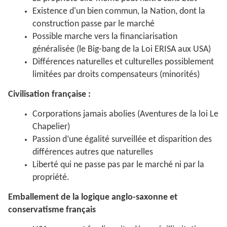
Existence d'un bien commun, la Nation, dont la
construction passe par le marché
Possible marche vers la financiarisation
généralisée (le Big-bang de la Loi ERISA aux USA)
Différences naturelles et culturelles possiblement
limitées par droits compensateurs (minorités)
Civilisation française :
Corporations jamais abolies (Aventures de la loi Le
Chapelier)
Passion d’une égalité surveillée et disparition des
différences autres que naturelles
Liberté qui ne passe pas par le marché ni par la
propriété.
Emballement de la logique anglo-saxonne et
conservatisme français