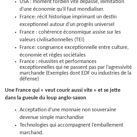
USA : moment fordien vite dépassé, illimitation
d’une économie qu’il faut mondialiser.
France: récit historique imprimant un destin
exceptionnel autour d'un progrès universel
France : cohérence économique assise sur les
valeurs civilisationnelles (TEI)
France: congruence exceptionnelle entre culture,
économie et règles sociétales
France : réussites et performances
exceptionnelles qui ne passent pas par l’agressivité
marchande (Exemples dont EDF ou industries de la
défense)
Une France qui « veut courir aussi vite » et se jette
dans la gueule du loup anglo-saxon
Acceptation d’une monnaie non souveraine
devenue simple marchandise
Technologies qui accompagnent l’emballement
marchand.