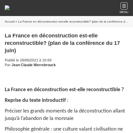
MENU
Accueil
» La France en déconstruction est-elle reconstructible? (plan de la conférence du 17 juin)
La France en déconstruction est-elle
reconstructible? (plan de la conférence du 17
juin)
Publié le 28/06/2021 à 10:00
Par
Jean Claude Werrebrouck
La France en déconstruction est-elle reconstructible ?
Reprise du texte introductif
:
Préciser les grands moments de la déconstruction allant
jusqu’à l’abandon de la monnaie
Philosophie générale : une culture valant civilisation ne