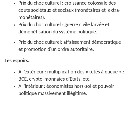
Prix du choc culturel : croissance colossale des
couts sociétaux et sociaux (monétaires et extra-
monétaires).
Prix du choc culturel : guerre civile larvée et
démonétisation du système politique.
Prix du choc culturel: affaissement démocratique
et promotion d'un ordre autoritaire.
Les espoirs.
A l’extérieur : multiplication des « têtes à queue » :
BCE, crypto-monnaies d’Etats, etc.
A l’intérieur : économistes hors-sol et pouvoir
politique massivement illégitime.