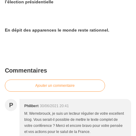
l’élection présidentielle
En dépit des apparences le monde reste rationnel.
Commentaires
Ajouter un commentaire
P
Philibert
30/06/2021 20:41
M. Werrebrouck, je suis un lecteur régulier de votre excellent
blog. Vous serait-il possible de mettre le texte complet de
votre conférence ? Merci et encore bravo pour votre pensée
et vos actions pour le salut de la France.