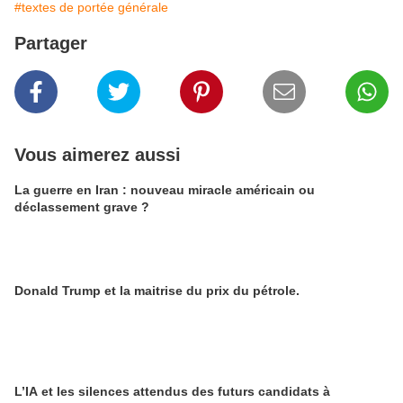
#textes de portée générale
Partager
Vous aimerez aussi
La guerre en Iran : nouveau miracle américain ou
déclassement grave ?
Donald Trump et la maitrise du prix du pétrole.
L’IA et les silences attendus des futurs candidats à