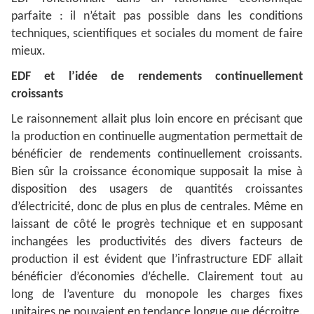
parfaite : il n’était pas possible dans les conditions
techniques, scientifiques et sociales du moment de faire
mieux.
EDF et l’idée de rendements continuellement
croissants
Le raisonnement allait plus loin encore en précisant que
la production en continuelle augmentation permettait de
bénéficier de rendements continuellement croissants.
Bien sûr la croissance économique supposait la mise à
disposition des usagers de quantités croissantes
d’électricité, donc de plus en plus de centrales. Même en
laissant de côté le progrès technique et en supposant
inchangées les productivités des divers facteurs de
production il est évident que l’infrastructure EDF allait
bénéficier d’économies d’échelle. Clairement tout au
long de l’aventure du monopole les charges fixes
unitaires ne pouvaient en tendance longue que décroitre.