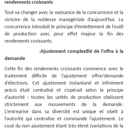
rendements croissants
Tout va changer avec la naissance de la concurrence et la
victoire de la noblesse managériale d’aujourd’hui. La
concurrence introduit le principe d’émiettement de l’outil
de production avec pour effet majeur la fin des
rendements croissants.
-Ajustement complexifié de l’offre à la
demande
Cette fin des rendements croissants commence avec le
traitement difficile de l’ajustement offre/demande
d’électrons. Cet ajustement instantané et infiniment
précis était centralisé et s’opérait selon le principe
d’autorité : toutes les unités de production obéissent
strictement aux mouvements de la demande.
L’entreprise dans sa diversité est unique et obéit à
l’autorité qui centralise et commande l’ajustement. Le
cout du non ajustement étant très élevé (variations de la