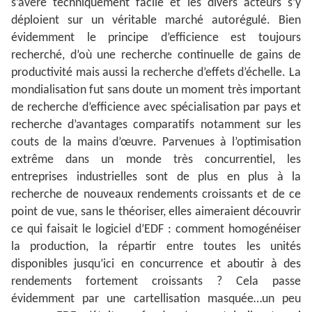
s’avère techniquement facile et les divers acteurs s’y
déploient sur un véritable marché autorégulé. Bien
évidemment le principe d’efficience est toujours
recherché, d’où une recherche continuelle de gains de
productivité mais aussi la recherche d’effets d’échelle. La
mondialisation fut sans doute un moment très important
de recherche d’efficience avec spécialisation par pays et
recherche d’avantages comparatifs notamment sur les
couts de la mains d’œuvre. Parvenues à l’optimisation
extrême dans un monde très concurrentiel, les
entreprises industrielles sont de plus en plus à la
recherche de nouveaux rendements croissants et de ce
point de vue, sans le théoriser, elles aimeraient découvrir
ce qui faisait le logiciel d’EDF : comment homogénéiser
la production, la répartir entre toutes les unités
disponibles jusqu’ici en concurrence et aboutir à des
rendements fortement croissants ? Cela passe
évidemment par une cartellisation masquée…un peu