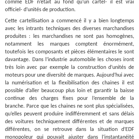
comme EDF n’était au fond qu’un cartel- il est vrai
officiel- d’unités de production.
Cette cartellisation a commencé il y a bien longtemps
avec les intrants techniques des diverses marchandises
produites : les marchandises ne sont pas homogènes,
notamment les marques comptent énormément,
toutefois les composants et pièces élémentaires le sont
davantage. Dans l’industrie automobile les choses iront
très loin avec par exemple la construction d’unités de
moteurs pour une diversité de marques. Aujourd’hui avec
la numérisation et la flexibilisation des chaines il est
possible d’aller beaucoup plus loin et garantir la baisse
continue des charges fixes pour l’ensemble de la
branche. Parce que les chaines ne sont plus spécialisées,
qu’elles peuvent produire indifféremment et sans délais
des voitures techniquement différentes et de marques
différentes, on se retrouve dans la situation d’EDF
monopoleur qui pouvait ajuster dans l’instantanéité