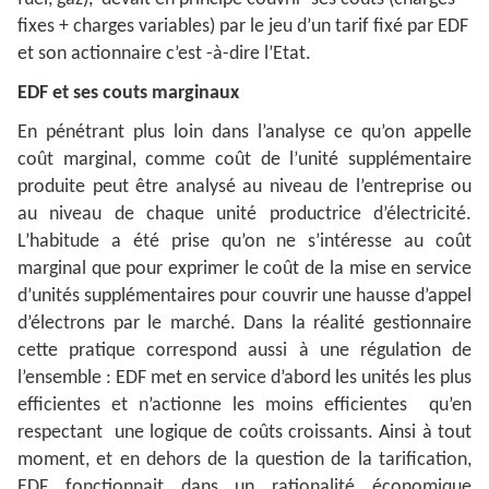
fixes + charges variables) par le jeu d’un tarif fixé par EDF
et son actionnaire c’est -à-dire l’Etat.
EDF et ses couts marginaux
En pénétrant plus loin dans l’analyse ce qu’on appelle
coût marginal, comme coût de l’unité supplémentaire
produite peut être analysé au niveau de l’entreprise ou
au niveau de chaque unité productrice d’électricité.
L’habitude a été prise qu’on ne s’intéresse au coût
marginal que pour exprimer le coût de la mise en service
d’unités supplémentaires pour couvrir une hausse d’appel
d’électrons par le marché. Dans la réalité gestionnaire
cette pratique correspond aussi à une régulation de
l’ensemble : EDF met en service d’abord les unités les plus
efficientes et n’actionne les moins efficientes qu’en
respectant une logique de coûts croissants. Ainsi à tout
moment, et en dehors de la question de la tarification,
EDF fonctionnait dans un rationalité économique