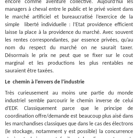
encore comme aventure collective. Aujourd’hui les
managers à cheval entre le public et le privé voient dans
le marché artificiel et bureaucratisé l’exercice de la
simple liberté individuelle : l’Etat providence efficient
laisse la place à la providence du marché. Avec souvent
les rentes correspondantes, par essence privées, qu’au
nom du respect du marché on ne saurait taxer.
Désormais le prix ne peut que se fixer sur le cout
marginal et les productions les plus rentables ne
sauraient être taxées.
Le chemin à l’envers de l’industrie
Très curieusement au moins une partie du monde
industriel semble parcourir le chemin inverse de celui
d’EDF. Classiquement parce que le principe de
coordination offre/demande est beaucoup plus aisé dans
les marchandises classiques que dans le cas des électrons
(le stockage, notamment y est possible) la concurrence