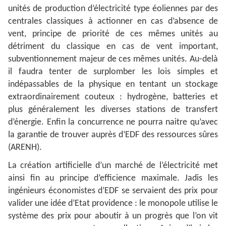
unités de production d’électricité type éoliennes par des
centrales classiques à actionner en cas d’absence de
vent, principe de priorité de ces mêmes unités au
détriment du classique en cas de vent important,
subventionnement majeur de ces mêmes unités. Au-delà
il faudra tenter de surplomber les lois simples et
indépassables de la physique en tentant un stockage
extraordinairement couteux : hydrogène, batteries et
plus généralement les diverses stations de transfert
d’énergie. Enfin la concurrence ne pourra naitre qu’avec
la garantie de trouver auprès d’EDF des ressources sûres
(ARENH).
La création artificielle d’un marché de l’électricité met
ainsi fin au principe d’efficience maximale. Jadis les
ingénieurs économistes d’EDF se servaient des prix pour
valider une idée d’Etat providence : le monopole utilise le
système des prix pour aboutir à un progrès que l’on vit