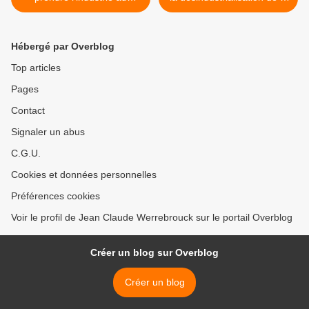
sérieux
France >
Hébergé par Overblog
Top articles
Pages
Contact
Signaler un abus
C.G.U.
Cookies et données personnelles
Préférences cookies
Voir le profil de Jean Claude Werrebrouck sur le portail Overblog
Créer un blog sur Overblog
Créer un blog