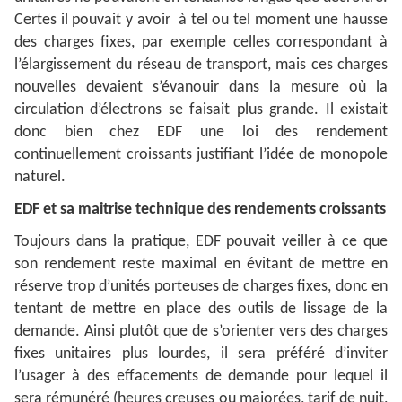
Certes il pouvait y avoir à tel ou tel moment une hausse
des charges fixes, par exemple celles correspondant à
l’élargissement du réseau de transport, mais ces charges
nouvelles devaient s’évanouir dans la mesure où la
circulation d’électrons se faisait plus grande. Il existait
donc bien chez EDF une loi des rendement
continuellement croissants justifiant l’idée de monopole
naturel.
EDF et sa maitrise technique des rendements croissants
Toujours dans la pratique, EDF pouvait veiller à ce que
son rendement reste maximal en évitant de mettre en
réserve trop d’unités porteuses de charges fixes, donc en
tentant de mettre en place des outils de lissage de la
demande. Ainsi plutôt que de s’orienter vers des charges
fixes unitaires plus lourdes, il sera préféré d’inviter
l’usager à des effacements de demande pour lequel il
sera rémunéré (heures creuses ou majorées, tarif de nuit,