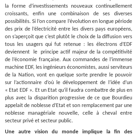
la forme d’investissements nouveaux continuellement
croissants, enfin une combinaison de ses diverses
possibilités. Si l’on compare l’évolution en longue période
des prix de l’électricité entre les divers pays européens,
on s’aperçoit que c’est plutôt le choix de la diffusion vers
tous les usagers qui fut retenue : les électrons d’EDF
deviennent le principe actif majeur de la compétitivité
de l’économie française. Aux commandes de l’immense
machine EDF, les ingénieurs économistes, aussi serviteurs
de la Nation, vont en quelque sorte prendre le pouvoir
sur l’actionnaire d’où le développement de l’idée d’un
« Etat EDF ». Et un Etat qu’il faudra combattre de plus en
plus avec la disparition progressive de ce que Bourdieu
appelait de noblesse d’Etat et son remplacement par une
noblesse managériale nouvelle, celle à cheval entre
secteur privé et secteur public.
Une autre vision du monde implique la fin des