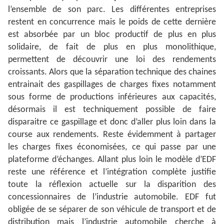
l’ensemble de son parc. Les différentes entreprises
restent en concurrence mais le poids de cette dernière
est absorbée par un bloc productif de plus en plus
solidaire, de fait de plus en plus monolithique,
permettent de découvrir une loi des rendements
croissants. Alors que la séparation technique des chaines
entrainait des gaspillages de charges fixes notamment
sous forme de productions inférieures aux capacités,
désormais il est techniquement possible de faire
disparaitre ce gaspillage et donc d’aller plus loin dans la
course aux rendements. Reste évidemment à partager
les charges fixes économisées, ce qui passe par une
plateforme d’échanges. Allant plus loin le modèle d’EDF
reste une référence et l’intégration complète justifie
toute la réflexion actuelle sur la disparition des
concessionnaires de l’industrie automobile. EDF fut
obligée de se séparer de son véhicule de transport et de
distribution mais l’industrie automobile cherche à