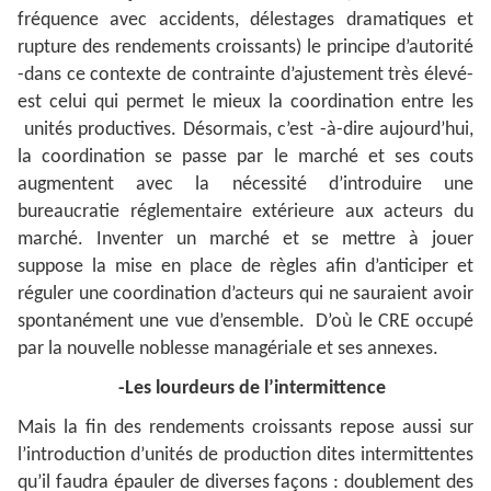
fréquence avec accidents, délestages dramatiques et
rupture des rendements croissants) le principe d’autorité
-dans ce contexte de contrainte d’ajustement très élevé-
est celui qui permet le mieux la coordination entre les
unités productives. Désormais, c’est -à-dire aujourd’hui,
la coordination se passe par le marché et ses couts
augmentent avec la nécessité d’introduire une
bureaucratie réglementaire extérieure aux acteurs du
marché. Inventer un marché et se mettre à jouer
suppose la mise en place de règles afin d’anticiper et
réguler une coordination d’acteurs qui ne sauraient avoir
spontanément une vue d’ensemble. D’où le CRE occupé
par la nouvelle noblesse managériale et ses annexes.
-Les lourdeurs de l’intermittence
Mais la fin des rendements croissants repose aussi sur
l’introduction d’unités de production dites intermittentes
qu’il faudra épauler de diverses façons : doublement des