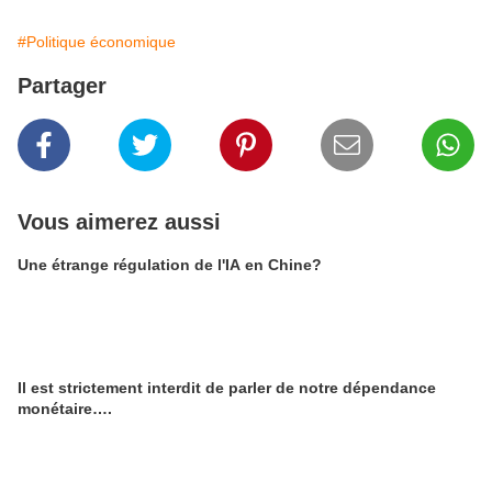
#Politique économique
Partager
Vous aimerez aussi
Une étrange régulation de l'IA en Chine?
Il est strictement interdit de parler de notre dépendance
monétaire….