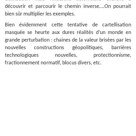
découvrir et parcourir le chemin inverse….On pourrait
bien sûr multiplier les exemples.
Bien évidemment cette tentative de cartellisation
masquée se heurte aux dures réalités d’un monde en
grande perturbation : chaines de la valeur brisées par les
nouvelles constructions géopolitiques, barrières
technologiques nouvelles, protectionnisme,
fractionnement normatif, blocus divers, etc.