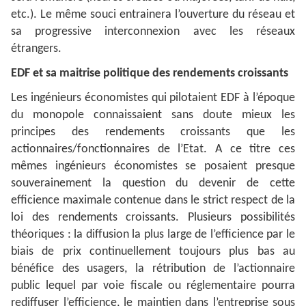
etc.). Le même souci entrainera l’ouverture du réseau et
sa progressive interconnexion avec les réseaux
étrangers.
EDF et sa maitrise politique des rendements croissants
Les ingénieurs économistes qui pilotaient EDF à l’époque
du monopole connaissaient sans doute mieux les
principes des rendements croissants que les
actionnaires/fonctionnaires de l’Etat. A ce titre ces
mêmes ingénieurs économistes se posaient presque
souverainement la question du devenir de cette
efficience maximale contenue dans le strict respect de la
loi des rendements croissants. Plusieurs possibilités
théoriques : la diffusion la plus large de l’efficience par le
biais de prix continuellement toujours plus bas au
bénéfice des usagers, la rétribution de l’actionnaire
public lequel par voie fiscale ou réglementaire pourra
rediffuser l’efficience, le maintien dans l’entreprise sous