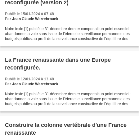
reconfigurée (version 2)
Publié le 15/01/2024 à 07:48
Par
Jean Claude Werrebrouck
Notre texte [1] publié le 31 décembre dernier comportait un point essentiel :
abandonner la voie sans issue de l’éternelle surveillance permanente des
budgets publics au profit de la surveillance constructive de l’équilibre des
comptes extérieurs. Cela...
La France renaissante dans une Europe
reconfigurée.
Publié le 12/01/2024 à 13:48
Par
Jean Claude Werrebrouck
Notre texte [1] publié le 31 décembre dernier comportait un point essentiel :
abandonner la voie sans issue de l’éternelle surveillance permanente des
budgets publics au profit de la surveillance constructive de l’équilibre des
comptes extérieurs. Cela...
Construire la colonne vertébrale d'une France
renaissante