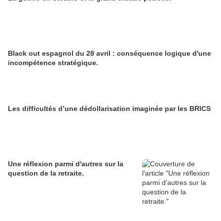
Black out espagnol du 28 avril : conséquence logique d'une
incompétence stratégique.
Les difficultés d’une dédollarisation imaginée par les BRICS
Une réflexion parmi d'autres sur la
question de la retraite.