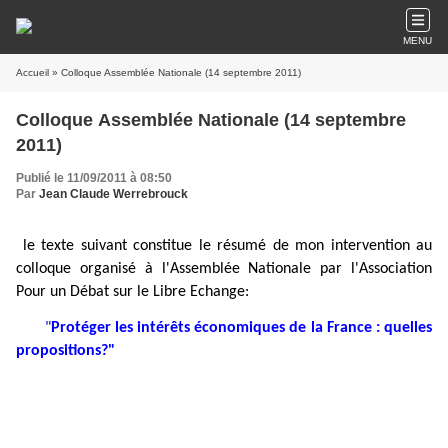
MENU
Accueil
» Colloque Assemblée Nationale (14 septembre 2011)
Colloque Assemblée Nationale (14 septembre
2011)
Publié le 11/09/2011 à 08:50
Par
Jean Claude Werrebrouck
le texte suivant constitue le résumé de mon intervention au
colloque organisé à l'Assemblée Nationale par l'Association
Pour un Débat sur le Libre Echange:
"
Protéger les intérêts économiques de la France : quelles
propositions?"