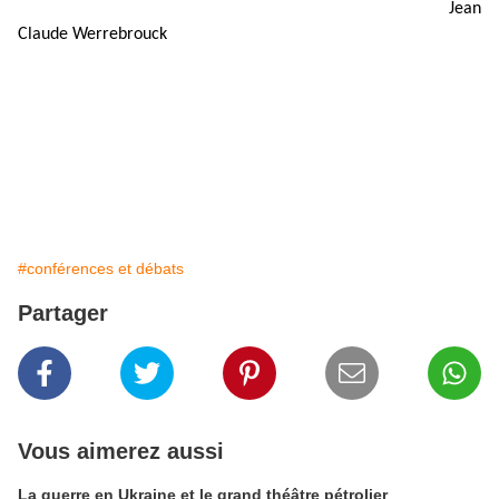
Jean
Claude Werrebrouck
#conférences et débats
Partager
Vous aimerez aussi
La guerre en Ukraine et le grand théâtre pétrolier