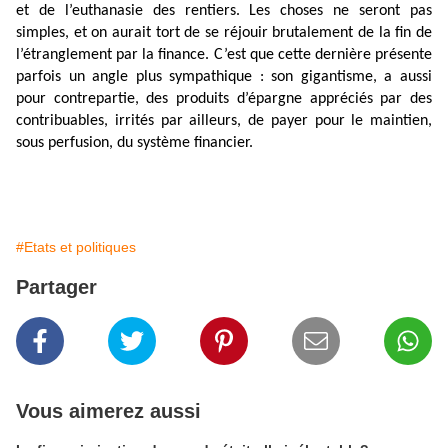
et de l’euthanasie des rentiers. Les choses ne seront pas
simples, et on aurait tort de se réjouir brutalement de la fin de
l’étranglement par la finance. C’est que cette dernière présente
parfois un angle plus sympathique : son gigantisme, a aussi
pour contrepartie, des produits d’épargne appréciés par des
contribuables, irrités par ailleurs, de payer pour le maintien,
sous perfusion, du système financier.
#Etats et politiques
Partager
Vous aimerez aussi