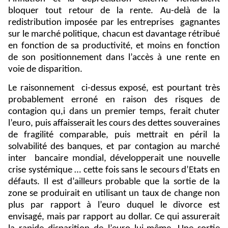
bloquer tout retour de la rente. Au-delà de la
redistribution imposée par les entreprises
gagnantes
sur le marché politique, chacun est davantage rétribué
en fonction de sa productivité, et moins en fonction
de son positionnement dans l’accès à une rente en
voie de disparition.
Le raisonnement
ci-dessus exposé, est pourtant très
probablement erroné en raison des risques de
contagion qu,i dans un premier temps, ferait chuter
l’euro, puis affaisserait les cours des dettes souveraines
de fragilité comparable, puis mettrait en péril la
solvabilité des banques, et par contagion au marché
inter
bancaire mondial, développerait une nouvelle
crise systémique … cette fois sans le secours d’Etats en
défauts. Il est d’ailleurs probable que la sortie de la
zone se produirait en utilisant un taux de change non
plus par rapport à l’euro duquel le divorce est
envisagé, mais par rapport au dollar. Ce qui assurerait