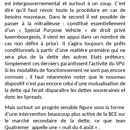
est intergouvernemental et surtout à un coup. C’est
dire qu’il faut revoir toute la procédure en cas de
besoins nouveaux. Dans le second il est possible de
passer à la mitrailleuse : constitué essentiellement
d’un « Special Purpose Vehicle » de droit privé
luxembourgeois, il vient en appui dans un nombre de
cas non défini à priori. Il s’agira toujours de prêts
conditionnels à partir d’une matière première qui ne
sera plus de la dette des autres Etats prêteurs.
Simplement ces derniers garantissent l’activité du SPV.
Si les modalités de fonctionnement ne sont pas encore
connues , il faut néanmoins noter que le nouveau
dispositif n’est pas encore celui d’une mutualisation de
la dette qui ferait disparaître les dettes souveraines et
donc les Spreads.
Mais surtout un progrès sensible figure sous la forme
d’une intervention beaucoup plus active de la BCE sur
le marché secondaire de la dette, ce que Jean
Quatremer
appelle une « nuit du 4 août » .