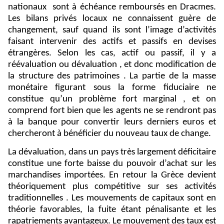
nationaux
sont à échéance remboursés en Dracmes.
Les bilans privés locaux ne connaissent guère de
changement, sauf quand ils sont l’image d’activités
faisant intervenir des actifs et passifs en devises
étrangères. Selon les cas, actif ou passif, il y a
réévaluation ou dévaluation , et donc modification de
la structure des patrimoines . La partie de la masse
monétaire figurant sous la forme fiduciaire ne
constitue qu’un problème fort marginal , et on
comprend fort bien que les agents ne se rendront pas
à la banque pour convertir leurs derniers euros et
chercheront à bénéficier du nouveau taux de change.
La dévaluation, dans un pays très largement déficitaire
constitue une forte baisse du pouvoir d’achat sur les
marchandises importées. En retour la Grèce devient
théoriquement plus compétitive sur ses activités
traditionnelles . Les mouvements de capitaux sont en
théorie favorables, la fuite étant pénalisante et les
rapatriements avantageux. Le mouvement des taux est