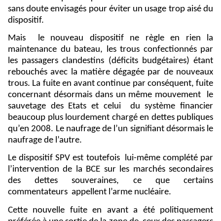
sans doute envisagés pour éviter un usage trop aisé du
dispositif.
Mais
le nouveau dispositif ne règle en rien la
maintenance du bateau, les trous confectionnés par
les passagers clandestins (déficits budgétaires) étant
rebouchés avec la matière dégagée par de nouveaux
trous. La fuite en avant continue par conséquent, fuite
concernant désormais dans un même mouvement
le
sauvetage des Etats et celui
du système financier
beaucoup plus lourdement chargé en dettes publiques
qu’en 2008. Le naufrage de l’un signifiant désormais le
naufrage de l’autre.
Le dispositif SPV est toutefois
lui-même complété par
l’intervention de la BCE sur les marchés secondaires
des dettes souveraines, ce que certains
commentateurs
appellent l’arme nucléaire.
Cette nouvelle fuite en avant a été politiquement