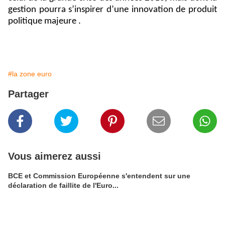
gestion pourra s’inspirer d’une innovation de produit
politique majeure .
#la zone euro
Partager
Vous aimerez aussi
BCE et Commission Européenne s'entendent sur une
déclaration de faillite de l'Euro...