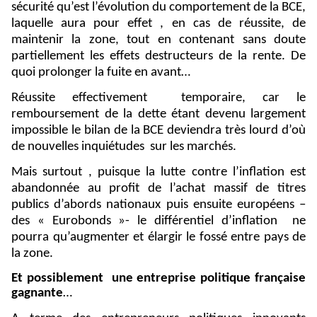
sécurité qu’est l’évolution du comportement de la BCE,
laquelle aura pour effet , en cas de réussite, de
maintenir la zone, tout en contenant sans doute
partiellement les effets destructeurs de la rente. De
quoi prolonger la fuite en avant…
Réussite effectivement
temporaire, car le
remboursement de la dette étant devenu largement
impossible le bilan de la BCE deviendra très lourd d’où
de nouvelles inquiétudes
sur les marchés.
Mais surtout , puisque la lutte contre l’inflation est
abandonnée au profit de l’achat massif de titres
publics d’abords nationaux puis ensuite européens –
des « Eurobonds »- le différentiel d’inflation
ne
pourra qu’augmenter et élargir le fossé entre pays de
la zone.
Et possiblement
une entreprise politique française
gagnante
…