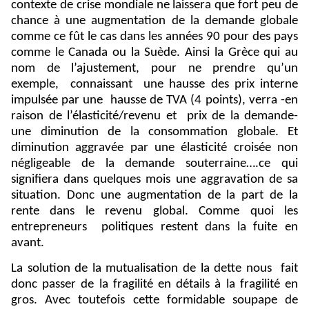
contexte de crise mondiale ne laissera que fort peu de
chance à une augmentation de la demande globale
comme ce fût le cas dans les années 90 pour des pays
comme le Canada ou la Suède. Ainsi la Grèce qui au
nom de l’ajustement, pour ne prendre qu’un
exemple,
connaissant
une hausse des prix interne
impulsée par une
hausse de TVA (4 points), verra -en
raison de l’élasticité/revenu et
prix de la demande-
une diminution de la consommation globale. Et
diminution aggravée par une élasticité croisée non
négligeable de la demande souterraine….ce qui
signifiera dans quelques mois une aggravation de sa
situation. Donc une augmentation de la part de la
rente dans le revenu global. Comme quoi les
entrepreneurs
politiques restent dans la fuite en
avant.
La solution de la mutualisation de la dette nous
fait
donc passer de la fragilité en détails à la fragilité en
gros. Avec toutefois cette formidable soupape de