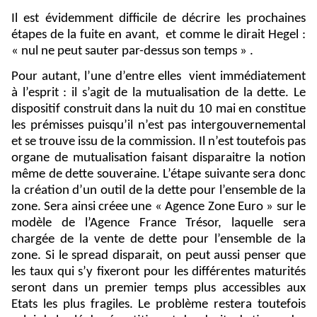
Il est évidemment difficile de décrire les prochaines
étapes de la fuite en avant,
et comme le dirait Hegel :
« nul ne peut sauter par-dessus son temps » .
Pour autant, l’une d’entre elles
vient immédiatement
à l’esprit : il s’agit de la mutualisation de la dette. Le
dispositif construit dans la nuit du 10 mai en constitue
les prémisses puisqu’il n’est pas intergouvernemental
et se trouve issu de la commission. Il n’est toutefois pas
organe de mutualisation faisant disparaitre la notion
même de dette souveraine. L’étape suivante sera donc
la création d’un outil de la dette pour l’ensemble de la
zone. Sera ainsi créee une « Agence Zone Euro » sur le
modèle de l’Agence France Trésor, laquelle sera
chargée de la vente de dette pour l’ensemble de la
zone. Si le spread disparait, on peut aussi penser que
les taux qui s’y fixeront pour les différentes maturités
seront dans un premier temps plus accessibles aux
Etats les plus fragiles. Le problème restera toutefois