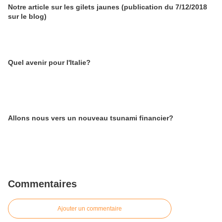
Notre article sur les gilets jaunes (publication du 7/12/2018
sur le blog)
Quel avenir pour l'Italie?
Allons nous vers un nouveau tsunami financier?
Commentaires
Ajouter un commentaire