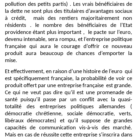
pollution des petits partis) . Les vrais bénéficiaires de
la dette ne sont plus des titulaires d’avantages sociaux
à crédit,
mais des rentiers majoritairement non
résidents . le nombre des bénéficiaires de l’Etat
providence étant plus important ,
le pacte sur l’euro,
devenu intenable, sera rompu, et l’entreprise politique
française qui aura le courage d’offrir ce nouveau
produit aura beaucoup de chances d’emporter la
mise.
Et effectivement, en raison d’une histoire de l’euro
qui
est spécifiquement française, la probabilité de voir ce
produit offert par une entreprise française
est grande.
Ce qui ne veut pas dire qu’il est une promenade de
santé puisqu’il passe par un conflit avec la quasi-
totalité des entreprises politiques allemandes (
démocratie chrétienne, sociale démocratie, verts,
libéraux démocrates) et qu’il suppose de grandes
capacités de communication vis-à-vis des marché.
Mais en cas de réussite cette entreprise s’inscrira dans