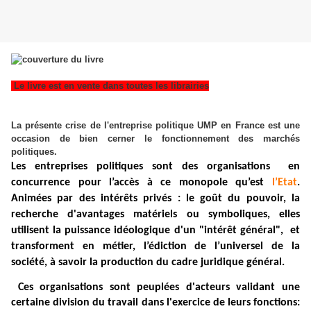
Le livre est en vente dans toutes les librairies
La présente crise de l'entreprise politique UMP en France est une
occasion de bien cerner le fonctionnement des marchés
politiques.
Les entreprises politiques sont des organisations en
concurrence pour l’accès à ce monopole qu’est
l’Etat
.
Animées par des intérêts privés : le goût du pouvoir, la
recherche d'avantages matériels ou symboliques, elles
utilisent la puissance idéologique d'un "intérêt général", et
transforment en métier, l’édiction de l’universel de la
société, à savoir la production du cadre juridique général.
Ces organisations sont peuplées d'acteurs validant une
certaine division du travail dans l'exercice de leurs fonctions: