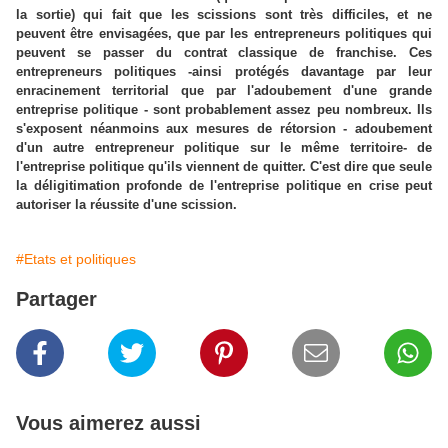
la sortie) qui fait que les scissions sont très difficiles, et ne
peuvent être envisagées, que par les entrepreneurs politiques qui
peuvent se passer du contrat classique de franchise. Ces
entrepreneurs politiques -ainsi protégés davantage par leur
enracinement territorial que par l'adoubement d'une grande
entreprise politique - sont probablement assez peu nombreux. Ils
s'exposent néanmoins aux mesures de rétorsion - adoubement
d'un autre entrepreneur politique sur le même territoire- de
l'entreprise politique qu'ils viennent de quitter. C'est dire que seule
la déligitimation profonde de l'entreprise politique en crise peut
autoriser la réussite d'une scission.
#Etats et politiques
Partager
Vous aimerez aussi