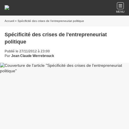
MENU
Accueil
» Spécificité des crises de l'entrepreneuriat politique
Spécificité des crises de l'entrepreneuriat
politique
Publié le 27/11/2012 à 23:00
Par
Jean Claude Werrebrouck