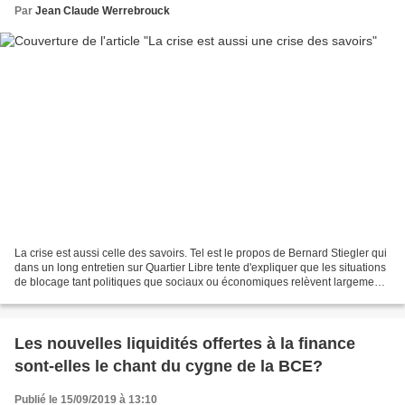
Par
Jean Claude Werrebrouck
La crise est aussi celle des savoirs. Tel est le propos de Bernard Stiegler qui
dans un long entretien sur Quartier Libre tente d'expliquer que les situations
de blocage tant politiques que sociaux ou économiques relèvent largement
d'une véritable crise...
Les nouvelles liquidités offertes à la finance
sont-elles le chant du cygne de la BCE?
Publié le 15/09/2019 à 13:10