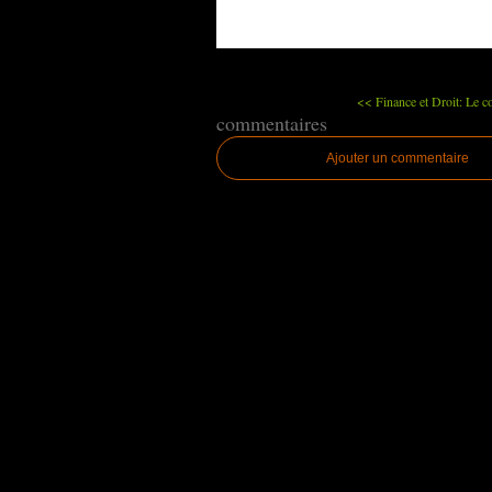
<< Finance et Droit: Le co
commentaires
Ajouter un commentaire