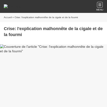
MENU
Accueil
» Crise: l'explication malhonnête de la cigale et de la fourmi
Crise: l'explication malhonnête de la cigale et de
la fourmi