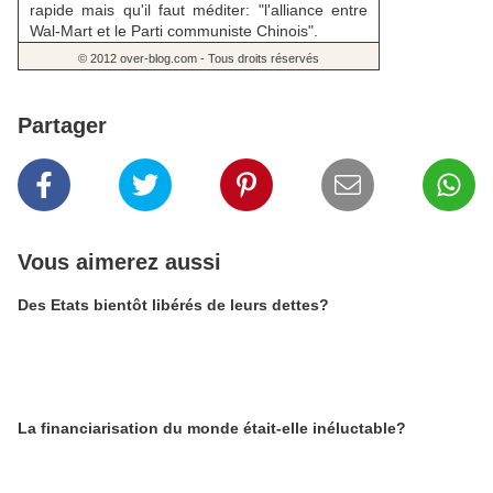
rapide mais qu'il faut méditer: "l'alliance entre
Wal-Mart et le Parti communiste Chinois".
© 2012 over-blog.com - Tous droits réservés
Partager
Vous aimerez aussi
Des Etats bientôt libérés de leurs dettes?
La financiarisation du monde était-elle inéluctable?