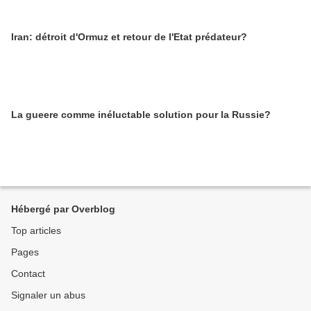
Iran: détroit d'Ormuz et retour de l'Etat prédateur?
La gueere comme inéluctable solution pour la Russie?
Hébergé par Overblog
Top articles
Pages
Contact
Signaler un abus