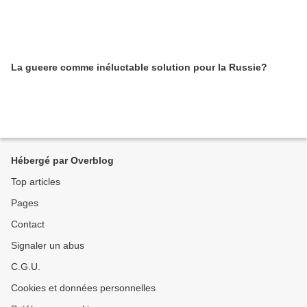
La gueere comme inéluctable solution pour la Russie?
Hébergé par Overblog
Top articles
Pages
Contact
Signaler un abus
C.G.U.
Cookies et données personnelles