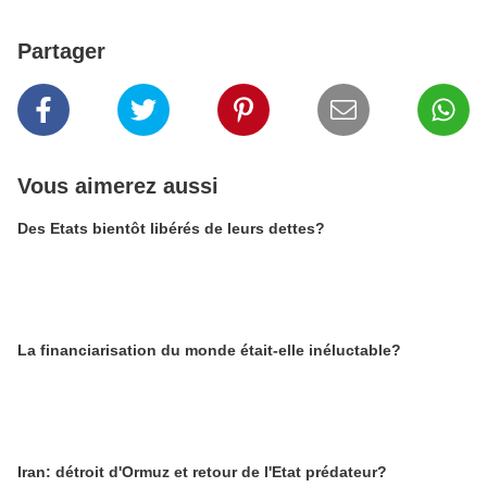
Partager
Vous aimerez aussi
Des Etats bientôt libérés de leurs dettes?
La financiarisation du monde était-elle inéluctable?
Iran: détroit d'Ormuz et retour de l'Etat prédateur?