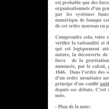
est probable que des forc
organisationnels d'un gen
par les systèmes banc
numérique de banque cent
de cet ordre nouveau en p
Comprendre cela, voire e
vérifier la rationalité et
qui est logiquement att
nature, la découverte de
force de la gravitation
annoncée, par le calcul,
1846. Dans l'ordre des s
d'un ordre monétaire nou
principe d'un conflit
publ
depuis ses débuts. C'est 
note.
- Plan de la note: