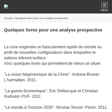
MENU
Accueil
» Quelques livres pour une analyse prospective
Quelques livres pour une analyse prospective
La crise engendre un basculement rapide du monde au
profit de nouvelles configurations dans lesquelles le
nations referont surface.
Voici quelques livres qui permettent de mieux se situer:
"La vision hégémonique de la Chine"- Antoine Brunet-
L'harmattan- 2011.
"La guerre économique"- Eric Delbecque et Christian
Harbulot- PUF- 2011
"Le monde à l'horizon 2030"- Nicolas Tenzer- Perrin- 2011.