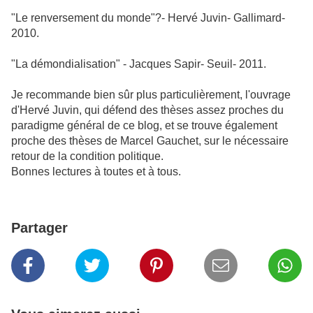
"Le renversement du monde"?- Hervé Juvin- Gallimard-
2010.
"La démondialisation" - Jacques Sapir- Seuil- 2011.
Je recommande bien sûr plus particulièrement, l'ouvrage
d'Hervé Juvin, qui défend des thèses assez proches du
paradigme général de ce blog, et se trouve également
proche des thèses de Marcel Gauchet, sur le nécessaire
retour de la condition politique.
Bonnes lectures à toutes et à tous.
Partager