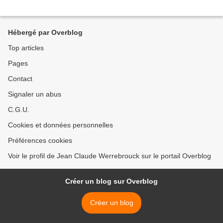
Hébergé par Overblog
Top articles
Pages
Contact
Signaler un abus
C.G.U.
Cookies et données personnelles
Préférences cookies
Voir le profil de Jean Claude Werrebrouck sur le portail Overblog
Créer un blog sur Overblog
Créer un blog