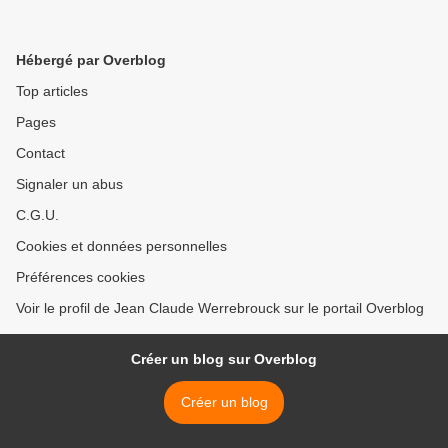
Hébergé par Overblog
Top articles
Pages
Contact
Signaler un abus
C.G.U.
Cookies et données personnelles
Préférences cookies
Voir le profil de Jean Claude Werrebrouck sur le portail Overblog
Créer un blog sur Overblog
Créer un blog