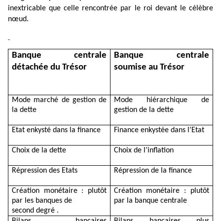
inextricable que celle rencontrée par le roi devant le célèbre
nœud.
Banque centrale
Banque centrale
détachée du Trésor
soumise au Trésor
Mode marché de gestion de
Mode hiérarchique de
la dette
gestion de la dette
Etat enkysté dans la finance
Finance enkystée dans l’Etat
Choix de la dette
Choix de l’inflation
Répression des Etats
Répression de la finance
Création monétaire : plutôt
Création monétaire : plutôt
par les banques de
par la banque centrale
second degré .
Bilans bancaires
Bilans bancaires plus