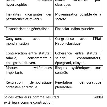
hypertrophiés
classiques
Inégalités croissantes des
Moyennisation possible de la
patrimoines et revenus
société
Financiarisation généralisée
Financiarisation muselée
Congruence avec la
Congruence avec l’Etat
mondialisation
Nation classique
Contradiction entre statuts :
Cohérence entre statuts :
salarié, consommateur,
salarié, consommateur,
épargnant, citoyen.
épargnant, citoyen.
Risques systémiques
Risques systémiques sous
importants
contrôle
Régulation démocratique
Régulation démocratique
contestée et difficile.
plébiscitée.
Soldes extérieurs comme résultats
Soldes
extérieurs comme construction