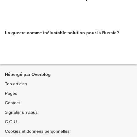
La gueere comme inéluctable solution pour la Russie?
Hébergé par Overblog
Top articles
Pages
Contact
Signaler un abus
C.G.U.
Cookies et données personnelles