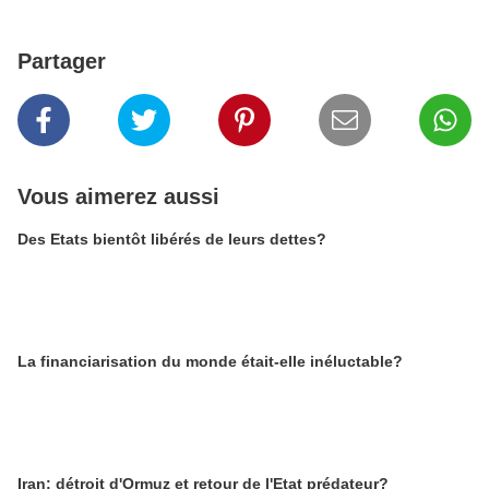
Partager
Vous aimerez aussi
Des Etats bientôt libérés de leurs dettes?
La financiarisation du monde était-elle inéluctable?
Iran: détroit d'Ormuz et retour de l'Etat prédateur?