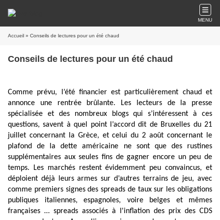
MENU
Accueil
» Conseils de lectures pour un été chaud
Conseils de lectures pour un été chaud
Comme prévu, l’été financier est particulièrement chaud et
annonce une rentrée brûlante. Les lecteurs de la presse
spécialisée et des nombreux blogs qui s’intéressent à ces
questions, savent à quel point l’accord dit de Bruxelles du 21
juillet concernant la Grèce, et celui du 2 août concernant le
plafond de la dette américaine ne sont que des rustines
supplémentaires aux seules fins de gagner encore un peu de
temps. Les marchés restent évidemment peu convaincus, et
déploient déjà leurs armes sur d’autres terrains de jeu, avec
comme premiers signes des spreads de taux sur les obligations
publiques italiennes, espagnoles, voire belges et mêmes
françaises … spreads associés à l'inflation des prix des CDS