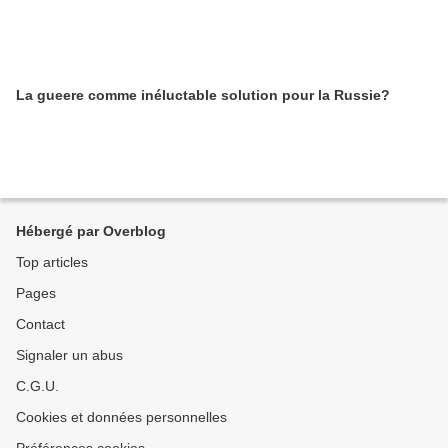
La gueere comme inéluctable solution pour la Russie?
Hébergé par Overblog
Top articles
Pages
Contact
Signaler un abus
C.G.U.
Cookies et données personnelles
Préférences cookies