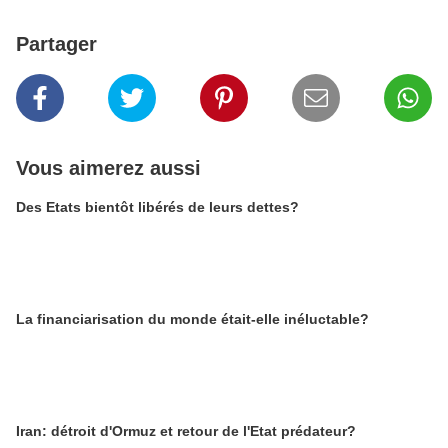
Partager
Vous aimerez aussi
Des Etats bientôt libérés de leurs dettes?
La financiarisation du monde était-elle inéluctable?
Iran: détroit d'Ormuz et retour de l'Etat prédateur?