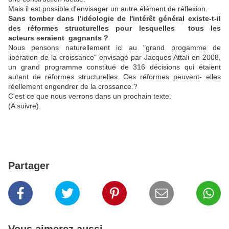
Mais il est possible d'envisager un autre élément de réflexion.
Sans tomber dans l'idéologie de l'intérêt général existe-t-il
des réformes structurelles pour lesquelles tous les
acteurs seraient gagnants ?
Nous pensons naturellement ici au "grand progamme de
libération de la croissance" envisagé par Jacques Attali en 2008,
un grand programme constitué de 316 décisions qui étaient
autant de réformes structurelles. Ces réformes peuvent- elles
réellement engendrer de la crossance.?
C'est ce que nous verrons dans un prochain texte.
(A suivre)
Partager