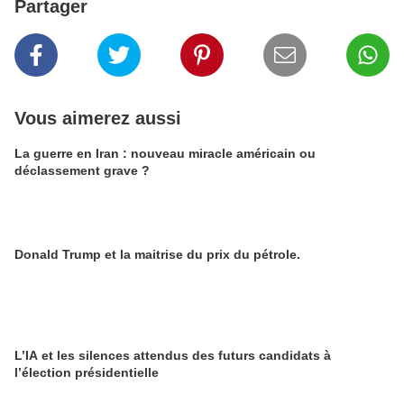
Partager
Vous aimerez aussi
La guerre en Iran : nouveau miracle américain ou
déclassement grave ?
Donald Trump et la maitrise du prix du pétrole.
L’IA et les silences attendus des futurs candidats à
l’élection présidentielle