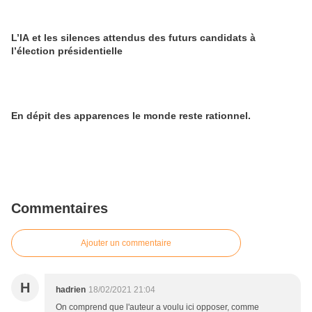
L’IA et les silences attendus des futurs candidats à
l’élection présidentielle
En dépit des apparences le monde reste rationnel.
Commentaires
Ajouter un commentaire
H
hadrien
18/02/2021 21:04
On comprend que l'auteur a voulu ici opposer, comme