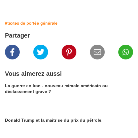
#textes de portée générale
Partager
Vous aimerez aussi
La guerre en Iran : nouveau miracle américain ou
déclassement grave ?
Donald Trump et la maitrise du prix du pétrole.