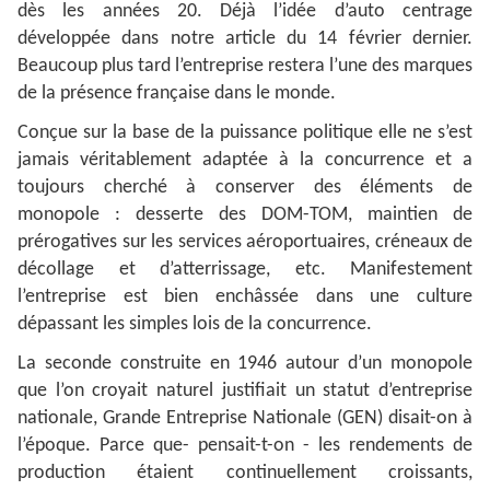
dès les années 20. Déjà l’idée d’auto centrage
développée dans notre article du 14 février dernier.
Beaucoup plus tard l’entreprise restera l’une des marques
de la présence française dans le monde.
Conçue sur la base de la puissance politique elle ne s’est
jamais véritablement adaptée à la concurrence et a
toujours cherché à conserver des éléments de
monopole : desserte des DOM-TOM, maintien de
prérogatives sur les services aéroportuaires, créneaux de
décollage et d’atterrissage, etc. Manifestement
l’entreprise est bien enchâssée dans une culture
dépassant les simples lois de la concurrence.
La seconde construite en 1946 autour d’un monopole
que l’on croyait naturel justifiait un statut d’entreprise
nationale, Grande Entreprise Nationale (GEN) disait-on à
l’époque. Parce que- pensait-t-on - les rendements de
production étaient continuellement croissants,