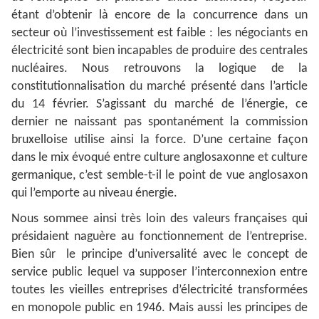
étant d’obtenir là encore de la concurrence dans un
secteur où l’investissement est faible : les négociants en
électricité sont bien incapables de produire des centrales
nucléaires. Nous retrouvons la logique de la
constitutionnalisation du marché présenté dans l’article
du 14 février. S’agissant du marché de l’énergie, ce
dernier ne naissant pas spontanément la commission
bruxelloise utilise ainsi la force. D’une certaine façon
dans le mix évoqué entre culture anglosaxonne et culture
germanique, c’est semble-t-il le point de vue anglosaxon
qui l’emporte au niveau énergie.
Nous sommee ainsi très loin des valeurs françaises qui
présidaient naguère au fonctionnement de l’entreprise.
Bien sûr le principe d’universalité avec le concept de
service public lequel va supposer l’interconnexion entre
toutes les vieilles entreprises d’électricité transformées
en monopole public en 1946. Mais aussi les principes de