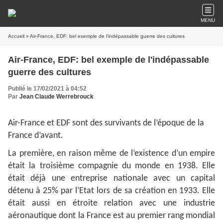
MENU
Accueil
» Air-France, EDF: bel exemple de l'indépassable guerre des cultures
Air-France, EDF: bel exemple de l'indépassable
guerre des cultures
Publié le 17/02/2021 à 04:52
Par
Jean Claude Werrebrouck
Air-France et EDF sont des survivants de l’époque de la
France d’avant.
La première, en raison même de l’existence d’un empire
était la troisième compagnie du monde en 1938. Elle
était déjà une entreprise nationale avec un capital
détenu à 25% par l’Etat lors de sa création en 1933. Elle
était aussi en étroite relation avec une industrie
aéronautique dont la France est au premier rang mondial