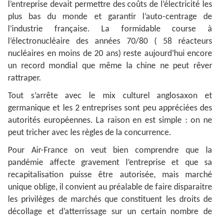
l’entreprise devait permettre des coûts de l’électricité les
plus bas du monde et garantir l’auto-centrage de
l’industrie française. La formidable course à
l’électronucléaire des années 70/80 ( 58 réacteurs
nucléaires en moins de 20 ans) reste aujourd’hui encore
un record mondial que même la chine ne peut rêver
rattraper.
Tout s’arrête avec le mix culturel anglosaxon et
germanique et les 2 entreprises sont peu appréciées des
autorités européennes. La raison en est simple : on ne
peut tricher avec les règles de la concurrence.
Pour Air-France on veut bien comprendre que la
pandémie affecte gravement l’entreprise et que sa
recapitalisation puisse être autorisée, mais marché
unique oblige, il convient au préalable de faire disparaitre
les privilèges de marchés que constituent les droits de
décollage et d’atterrissage sur un certain nombre de