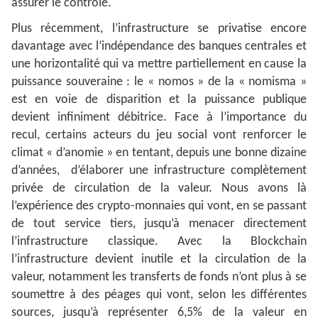
assurer le contrôle.
Plus récemment, l’infrastructure se privatise encore
davantage avec l’indépendance des banques centrales et
une horizontalité qui va mettre partiellement en cause la
puissance souveraine : le « nomos » de la « nomisma »
est en voie de disparition et la puissance publique
devient infiniment débitrice. Face à l’importance du
recul, certains acteurs du jeu social vont renforcer le
climat « d’anomie » en tentant, depuis une bonne dizaine
d’années, d’élaborer une infrastructure complètement
privée de circulation de la valeur. Nous avons là
l’expérience des crypto-monnaies qui vont, en se passant
de tout service tiers, jusqu’à menacer directement
l’infrastructure classique. Avec la Blockchain
l’infrastructure devient inutile et la circulation de la
valeur, notamment les transferts de fonds n’ont plus à se
soumettre à des péages qui vont, selon les différentes
sources, jusqu’à représenter 6,5% de la valeur en