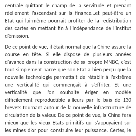
centrale quittant le champ de la servitude et prenant
réellement l’ascendant sur la finance…et peut-être un
Etat qui lui-même pourrait profiter de la redistribution
des cartes en mettant fin à l’indépendance de l’institut
d’émission.
De ce point de vue, il était normal que la Chine assure la
course en tête. Si elle dispose de plusieurs années
d’avance dans la construction de sa propre MNBC, c’est
tout simplement parce que son Etat a bien perçu que la
nouvelle technologie permettait de rétablir à l’extrême
une verticalité qui commençait à s’effriter. Et une
verticalité que l’on souhaite ériger en modèle
difficilement reproductible ailleurs par le bais de 130
brevets tournant autour de la nouvelle infrastructure de
circulation de la valeur. De ce point de vue, la Chine fera
mieux que les vieux Etats primitifs qui s’appuyaient sur
les mines d’or pour construire leur puissance. Certes, le