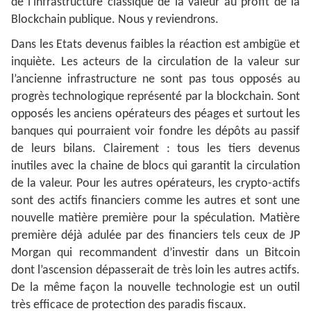
de l’infrastructure classique de la valeur au profit de la
Blockchain publique. Nous y reviendrons.
Dans les Etats devenus faibles la réaction est ambigüe et
inquiète. Les acteurs de la circulation de la valeur sur
l’ancienne infrastructure ne sont pas tous opposés au
progrès technologique représenté par la blockchain. Sont
opposés les anciens opérateurs des péages et surtout les
banques qui pourraient voir fondre les dépôts au passif
de leurs bilans. Clairement : tous les tiers devenus
inutiles avec la chaine de blocs qui garantit la circulation
de la valeur. Pour les autres opérateurs, les crypto-actifs
sont des actifs financiers comme les autres et sont une
nouvelle matière première pour la spéculation. Matière
première déjà adulée par des financiers tels ceux de JP
Morgan qui recommandent d’investir dans un Bitcoin
dont l’ascension dépasserait de très loin les autres actifs.
De la même façon la nouvelle technologie est un outil
très efficace de protection des paradis fiscaux.