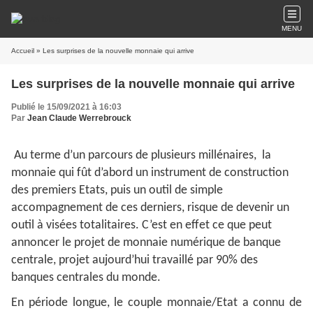
MENU
Accueil
» Les surprises de la nouvelle monnaie qui arrive
Les surprises de la nouvelle monnaie qui arrive
Publié le 15/09/2021 à 16:03
Par
Jean Claude Werrebrouck
Au terme d’un parcours de plusieurs millénaires, la
monnaie qui fût d’abord un instrument de construction
des premiers Etats, puis un outil de simple
accompagnement de ces derniers, risque de devenir un
outil à visées totalitaires. C’est en effet ce que peut
annoncer le projet de monnaie numérique de banque
centrale, projet aujourd’hui travaillé par 90% des
banques centrales du monde.
En période longue, le couple monnaie/Etat a connu de