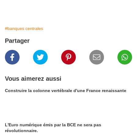
#banques centrales
Partager
Vous aimerez aussi
Construire la colonne vertébrale d'une France renaissante
L'Euro numérique émis par la BCE ne sera pas
révolutionnaire.