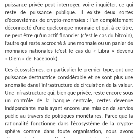
puissance privée peut interroger, voire inquiéter, ce qui
reste de puissance publique. Il existe deux sortes
d’écosystèmes de crypto-monnaies : l’un complètement
déconnecté d’une quelconque monnaie et qui, à ce titre,
ne peut être qu’un actif financier (c’est le cas du bitcoin),
l’autre qui reste accroché à une monnaie ou un panier de
monnaies nationales (c’est le cas du « Libra » devenu
« Diem » de Facebook).
Ces écosystèmes, en particulier le premier type, ont une
puissance destructrice considérable et ne sont plus une
anomalie dans l’infrastructure de circulation de la valeur.
Une infrastructure qui, bien que privée, reste encore sous
un contrôle de la banque centrale, certes devenue
indépendante mais ayant encore une mission de service
public au travers de politiques monétaires. Parce que la
rationalité fonctionne dans l’écosystème de la crypto-
sphère comme dans toute organisation, nous avons