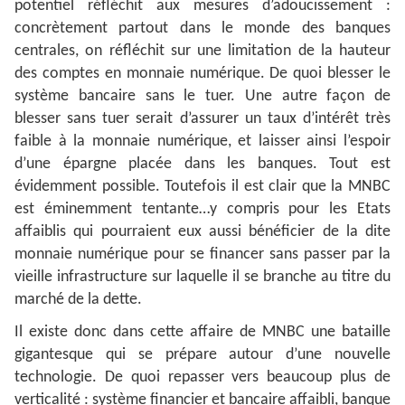
potentiel réfléchit aux mesures d’adoucissement :
concrètement partout dans le monde des banques
centrales, on réfléchit sur une limitation de la hauteur
des comptes en monnaie numérique. De quoi blesser le
système bancaire sans le tuer. Une autre façon de
blesser sans tuer serait d’assurer un taux d’intérêt très
faible à la monnaie numérique, et laisser ainsi l’espoir
d’une épargne placée dans les banques. Tout est
évidemment possible. Toutefois il est clair que la MNBC
est éminemment tentante…y compris pour les Etats
affaiblis qui pourraient eux aussi bénéficier de la dite
monnaie numérique pour se financer sans passer par la
vieille infrastructure sur laquelle il se branche au titre du
marché de la dette.
Il existe donc dans cette affaire de MNBC une bataille
gigantesque qui se prépare autour d’une nouvelle
technologie. De quoi repasser vers beaucoup plus de
verticalité : système financier et bancaire affaibli, banque