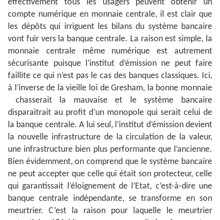
effectivement tous les usagers peuvent obtenir un
compte numérique en monnaie centrale, il est clair que
les dépôts qui irriguent les bilans du système bancaire
vont fuir vers la banque centrale. La raison est simple, la
monnaie centrale même numérique est autrement
sécurisante puisque l’institut d’émission ne peut faire
faillite ce qui n’est pas le cas des banques classiques. Ici,
à l’inverse de la vieille loi de Gresham, la bonne monnaie
chasserait la mauvaise et le système bancaire
disparaitrait au profit d’un monopole qui serait celui de
la banque centrale. A lui seul, l’institut d’émission devient
la nouvelle infrastructure de la circulation de la valeur,
une infrastructure bien plus performante que l’ancienne.
Bien évidemment, on comprend que le système bancaire
ne peut accepter que celle qui était son protecteur, celle
qui garantissait l’éloignement de l’Etat, c’est-à-dire une
banque centrale indépendante, se transforme en son
meurtrier. C’est la raison pour laquelle le meurtrier