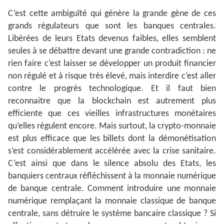
C’est cette ambiguïté qui génère la grande gène de ces
grands régulateurs que sont les banques centrales.
Libérées de leurs Etats devenus faibles, elles semblent
seules à se débattre devant une grande contradiction : ne
rien faire c’est laisser se développer un produit financier
non régulé et à risque très élevé, mais interdire c’est aller
contre le progrès technologique. Et il faut bien
reconnaitre que la blockchain est autrement plus
efficiente que ces vieilles infrastructures monétaires
qu’elles régulent encore. Mais surtout, la crypto-monnaie
est plus efficace que les billets dont la démonétisation
s’est considérablement accélérée avec la crise sanitaire.
C’est ainsi que dans le silence absolu des Etats, les
banquiers centraux réfléchissent à la monnaie numérique
de banque centrale. Comment introduire une monnaie
numérique remplaçant la monnaie classique de banque
centrale, sans détruire le système bancaire classique ? Si