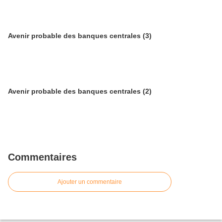
Avenir probable des banques centrales (3)
Avenir probable des banques centrales (2)
Commentaires
Ajouter un commentaire