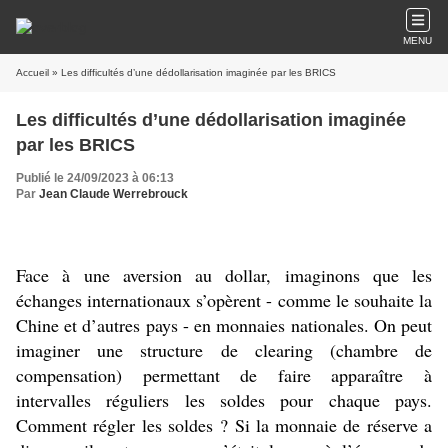
MENU
Accueil
» Les difficultés d’une dédollarisation imaginée par les BRICS
Les difficultés d’une dédollarisation imaginée
par les BRICS
Publié le 24/09/2023 à 06:13
Par
Jean Claude Werrebrouck
Face à une aversion au dollar, imaginons que les
échanges internationaux s’opèrent - comme le souhaite la
Chine et d’autres pays - en monnaies nationales. On peut
imaginer une structure de clearing (chambre de
compensation) permettant de faire apparaître à
intervalles réguliers les soldes pour chaque pays.
Comment régler les soldes ? Si la monnaie de réserve a