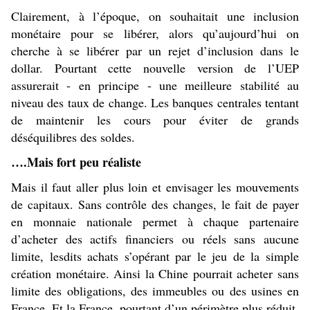
Clairement, à l’époque, on souhaitait une inclusion
monétaire pour se libérer, alors qu’aujourd’hui on
cherche à se libérer par un rejet d’inclusion dans le
dollar. Pourtant cette nouvelle version de l’UEP
assurerait - en principe - une meilleure stabilité au
niveau des taux de change. Les banques centrales tentant
de maintenir les cours pour éviter de grands
déséquilibres des soldes.
….Mais fort peu réaliste
Mais il faut aller plus loin et envisager les mouvements
de capitaux. Sans contrôle des changes, le fait de payer
en monnaie nationale permet à chaque partenaire
d’acheter des actifs financiers ou réels sans aucune
limite, lesdits achats s’opérant par le jeu de la simple
création monétaire. Ainsi la Chine pourrait acheter sans
limite des obligations, des immeubles ou des usines en
France. Et la France, pourtant d’un périmètre plus réduit,