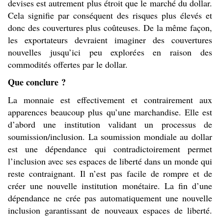
devises est autrement plus étroit que le marché du dollar.
Cela signifie par conséquent des risques plus élevés et
donc des couvertures plus coûteuses. De la même façon,
les exportateurs devraient imaginer des couvertures
nouvelles jusqu’ici peu explorées en raison des
commodités offertes par le dollar.
Que conclure ?
La monnaie est effectivement et contrairement aux
apparences beaucoup plus qu’une marchandise. Elle est
d’abord une institution validant un processus de
soumission/inclusion. La soumission mondiale au dollar
est une dépendance qui contradictoirement permet
l’inclusion avec ses espaces de liberté dans un monde qui
reste contraignant. Il n’est pas facile de rompre et de
créer une nouvelle institution monétaire. La fin d’une
dépendance ne crée pas automatiquement une nouvelle
inclusion garantissant de nouveaux espaces de liberté.