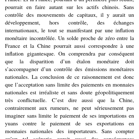
pourrait en faire autant sur les actifs chinois. Sans
contrôle des mouvements de capitaux, il y aurait un
développement, hors contrôle, des échanges
internationaux, le tout se manifestant par une inflation
monétaire incontrôlée. Un solde proche de zéro entre la
France et la Chine pourrait aussi correspondre à une
inflation gigantesque. On comprendra par conséquent
que la disparition d’un étalon monétaire doit
s’accompagner d’un contrôle des émissions monétaires
nationales. La conclusion de ce raisonnement est donc
que l’acceptation sans limite des paiements en monnaies
nationales est irréaliste et sans doute géopolitiquement
très conflictuelle. C’est dire aussi que la Chine,
contrairement aux rumeurs, ne peut sérieusement pas
imaginer sans limite le paiement de ses importations en
yuans contre le paiement de ses exportations en
monnaies nationales des importateurs. Sans compter
qu’un tel scénario aurait aussi des conséquences