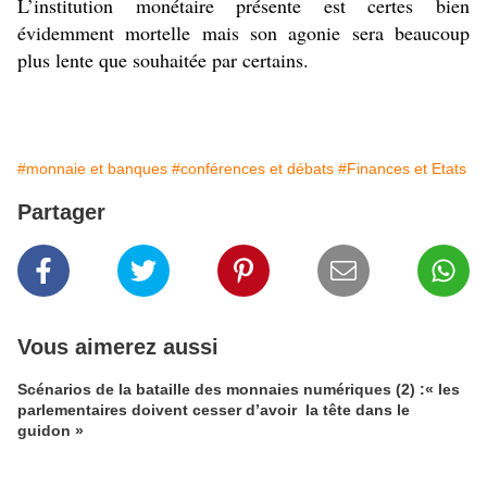
L’institution monétaire présente est certes bien
évidemment mortelle mais son agonie sera beaucoup
plus lente que souhaitée par certains.
#monnaie et banques
#conférences et débats
#Finances et Etats
Partager
Vous aimerez aussi
Scénarios de la bataille des monnaies numériques (2) :« les
parlementaires doivent cesser d’avoir la tête dans le
guidon »