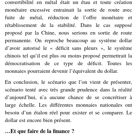
convertibilité en métal était un étau et toute création
monétaire excessive entrainait la sortie de route avec
fuite de métal, réduction de l’offre monétaire et
rétablissement de la stabilité. Dans le cas supposé
proposé par la Chine, nous serions en sortie de route
permanente. On reproche beaucoup au système dollar
d’avoir autorisé le « déficit sans pleurs », le système
chinois tel qu’il est plus ou moins proposé permettrait la
démocratisation de ce type de déficit. Toutes les
monnaies pourraient devenir l’équivalent du dollar.
En conclusion, le scénario que l’on vient de présenter,
scénario tenté avec très grande prudence dans la réalité
d’aujourd’hui, n’a aucune chance de se concrétiser à
large échelle. Les différentes monnaies nationales ont
besoin d’un étalon réel pour exister et se comparer. Le
dollar est encore bien présent.
…Et que faire de la finance ?