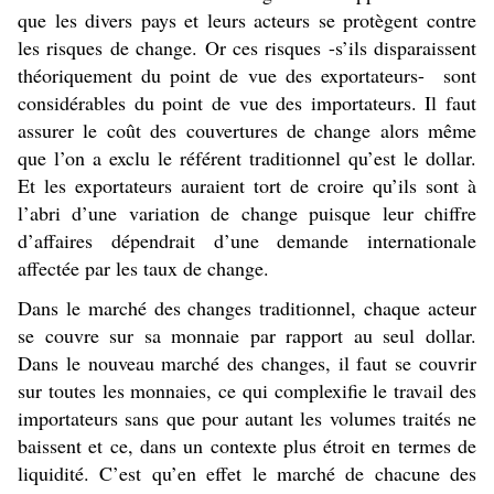
que les divers pays et leurs acteurs se protègent contre
les risques de change. Or ces risques -s’ils disparaissent
théoriquement du point de vue des exportateurs- sont
considérables du point de vue des importateurs. Il faut
assurer le coût des couvertures de change alors même
que l’on a exclu le référent traditionnel qu’est le dollar.
Et les exportateurs auraient tort de croire qu’ils sont à
l’abri d’une variation de change puisque leur chiffre
d’affaires dépendrait d’une demande internationale
affectée par les taux de change.
Dans le marché des changes traditionnel, chaque acteur
se couvre sur sa monnaie par rapport au seul dollar.
Dans le nouveau marché des changes, il faut se couvrir
sur toutes les monnaies, ce qui complexifie le travail des
importateurs sans que pour autant les volumes traités ne
baissent et ce, dans un contexte plus étroit en termes de
liquidité. C’est qu’en effet le marché de chacune des