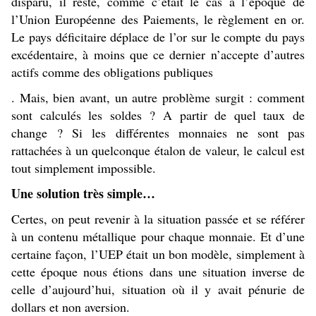
disparu, il reste, comme c’était le cas à l’époque de
l’Union Européenne des Paiements, le règlement en or.
Le pays déficitaire déplace de l’or sur le compte du pays
excédentaire, à moins que ce dernier n’accepte d’autres
actifs comme des obligations publiques
. Mais, bien avant, un autre problème surgit : comment
sont calculés les soldes ? A partir de quel taux de
change ? Si les différentes monnaies ne sont pas
rattachées à un quelconque étalon de valeur, le calcul est
tout simplement impossible.
Une solution très simple…
Certes, on peut revenir à la situation passée et se référer
à un contenu métallique pour chaque monnaie. Et d’une
certaine façon, l’UEP était un bon modèle, simplement à
cette époque nous étions dans une situation inverse de
celle d’aujourd’hui, situation où il y avait pénurie de
dollars et non aversion.