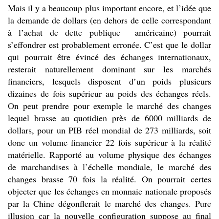
Mais il y a beaucoup plus important encore, et l’idée que
la demande de dollars (en dehors de celle correspondant
à l’achat de dette publique américaine) pourrait
s’effondrer est probablement erronée. C’est que le dollar
qui pourrait être évincé des échanges internationaux,
resterait naturellement dominant sur les marchés
financiers, lesquels disposent d’un poids plusieurs
dizaines de fois supérieur au poids des échanges réels.
On peut prendre pour exemple le marché des changes
lequel brasse au quotidien près de 6000 milliards de
dollars, pour un PIB réel mondial de 273 milliards, soit
donc un volume financier 22 fois supérieur à la réalité
matérielle. Rapporté au volume physique des échanges
de marchandises à l’échelle mondiale, le marché des
changes brasse 70 fois la réalité. On pourrait certes
objecter que les échanges en monnaie nationale proposés
par la Chine dégonflerait le marché des changes. Pure
illusion car la nouvelle configuration suppose au final