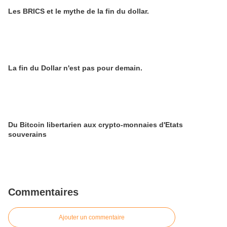
Les BRICS et le mythe de la fin du dollar.
La fin du Dollar n'est pas pour demain.
Du Bitcoin libertarien aux crypto-monnaies d'Etats
souverains
Commentaires
Ajouter un commentaire