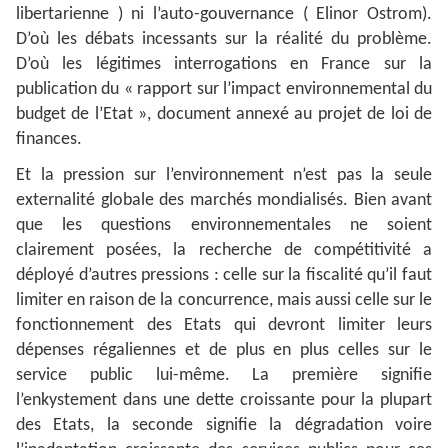
libertarienne ) ni l’auto-gouvernance ( Elinor Ostrom).
D’où les débats incessants sur la réalité du problème.
D’où les légitimes interrogations en France sur la
publication du « rapport sur l’impact environnemental du
budget de l’Etat », document annexé au projet de loi de
finances.
Et la pression sur l’environnement n’est pas la seule
externalité globale des marchés mondialisés. Bien avant
que les questions environnementales ne soient
clairement posées, la recherche de compétitivité a
déployé d’autres pressions : celle sur la fiscalité qu’il faut
limiter en raison de la concurrence, mais aussi celle sur le
fonctionnement des Etats qui devront limiter leurs
dépenses régaliennes et de plus en plus celles sur le
service public lui-même. La première signifie
l’enkystement dans une dette croissante pour la plupart
des Etats, la seconde signifie la dégradation voire