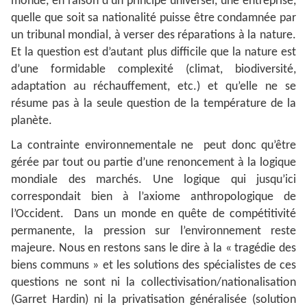
monde, en raison d’un principe universel, une entreprise,
quelle que soit sa nationalité puisse être condamnée par
un tribunal mondial, à verser des réparations à la nature.
Et la question est d’autant plus difficile que la nature est
d’une formidable complexité (climat, biodiversité,
adaptation au réchauffement, etc.) et qu’elle ne se
résume pas à la seule question de la température de la
planète.
La contrainte environnementale ne peut donc qu’être
gérée par tout ou partie d’une renoncement à la logique
mondiale des marchés. Une logique qui jusqu’ici
correspondait bien à l’axiome anthropologique de
l’Occident. Dans un monde en quête de compétitivité
permanente, la pression sur l’environnement reste
majeure. Nous en restons sans le dire à la « tragédie des
biens communs » et les solutions des spécialistes de ces
questions ne sont ni la collectivisation/nationalisation
(Garret Hardin) ni la privatisation généralisée (solution