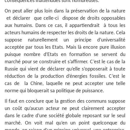
conséquences inattendues sont nombreuses.
On peut aller plus loin dans la préservation de la nature
et déclarer que celle-ci dispose de droits opposables
aux humains. Dans ce cas, il appartiendrait à tous les
acteurs humains de respecter les droits de la nature. Cela
suppose naturellement un principe d’universalité
acceptée par tous les Etats. Mais là encore pure illusion
puisque nombre d’Etats en formation se servent du
marché pour se construire et s’affirmer. C’est le cas de la
Russie qui vient de déclarer qu’elle s’opposerait à toute
réduction de la production d’énergies fossiles. C’est le
cas de la Chine, laquelle ne peut accepter une telle
norme qui bloquerait sa politique de puissance.
Il faut en conclure que la gestion des communs suppose
un coût qu’aucun acteur ne peut clairement accepter
dans le cadre d’une société globale reposant sur le seul
marché. On voit mal qu’en un point quelconque du