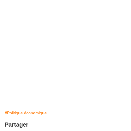
#Politique économique
Partager