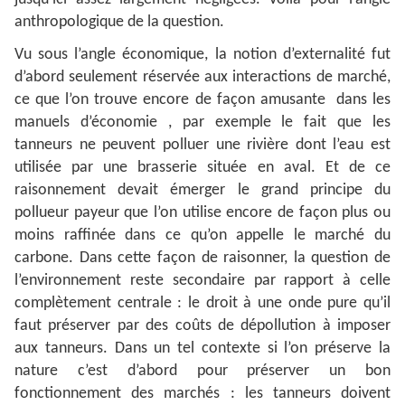
anthropologique de la question.
Vu sous l’angle économique, la notion d’externalité fut
d’abord seulement réservée aux interactions de marché,
ce que l’on trouve encore de façon amusante dans les
manuels d’économie , par exemple le fait que les
tanneurs ne peuvent polluer une rivière dont l’eau est
utilisée par une brasserie située en aval. Et de ce
raisonnement devait émerger le grand principe du
pollueur payeur que l’on utilise encore de façon plus ou
moins raffinée dans ce qu’on appelle le marché du
carbone. Dans cette façon de raisonner, la question de
l’environnement reste secondaire par rapport à celle
complètement centrale : le droit à une onde pure qu’il
faut préserver par des coûts de dépollution à imposer
aux tanneurs. Dans un tel contexte si l’on préserve la
nature c’est d’abord pour préserver un bon
fonctionnement des marchés : les tanneurs doivent