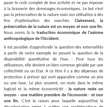
payer le coût complet de leur activité et ne pas imposer
à la brasserie des dommages économiques. Le but n’est
pas la préservation de la nature mais son utilisation à des
fins d’optimisation des marchés.
Clairement, la
préservation de la nature est un moyen et non une fin
.
Nous avons là la
traduction économique de l’axiome
anthropologique de l’Occident
.
Il est possible d’approfondir la question des externalités
à partir de notre exemple en posant la question de la
disponibilité quantitative de l’eau : Pour tous les
utilisateurs, elle devient un bien commun gérable par une
collectivité ou un Etat. A ce titre il y a des dépenses de
protection à prévoir qui vont apparaître comme un prix
ou une taxe. Le plus souvent, on reste dans le même
logiciel et la même économicité :
la nature reste un
moyen - une matière première de l’économie - et non
une fin.
C’est la raison pour laquelle aujourd’hui la