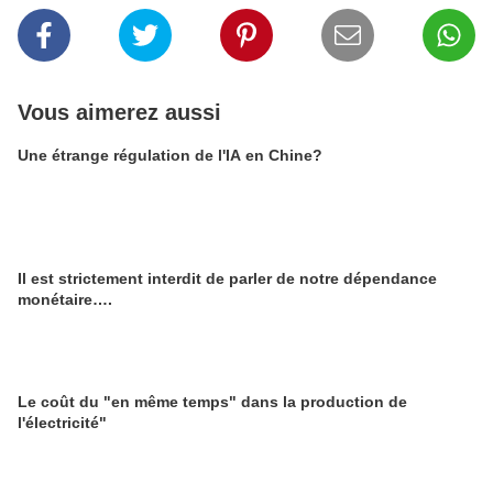
Vous aimerez aussi
Une étrange régulation de l'IA en Chine?
Il est strictement interdit de parler de notre dépendance
monétaire….
Le coût du "en même temps" dans la production de
l'électricité"