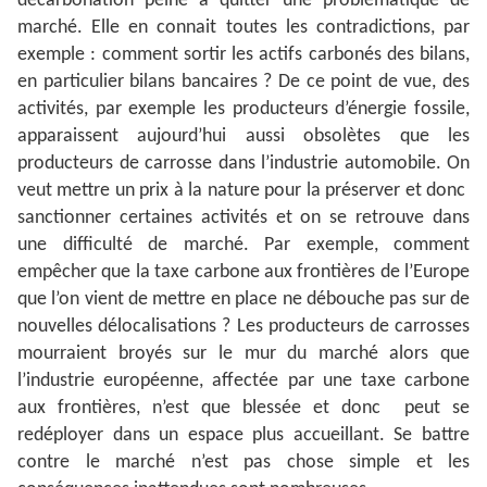
décarbonation peine à quitter une problématique de
marché. Elle en connait toutes les contradictions, par
exemple : comment sortir les actifs carbonés des bilans,
en particulier bilans bancaires ? De ce point de vue, des
activités, par exemple les producteurs d’énergie fossile,
apparaissent aujourd’hui aussi obsolètes que les
producteurs de carrosse dans l’industrie automobile. On
veut mettre un prix à la nature pour la préserver et donc
sanctionner certaines activités et on se retrouve dans
une difficulté de marché. Par exemple, comment
empêcher que la taxe carbone aux frontières de l’Europe
que l’on vient de mettre en place ne débouche pas sur de
nouvelles délocalisations ? Les producteurs de carrosses
mourraient broyés sur le mur du marché alors que
l’industrie européenne, affectée par une taxe carbone
aux frontières, n’est que blessée et donc peut se
redéployer dans un espace plus accueillant. Se battre
contre le marché n’est pas chose simple et les