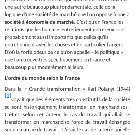
une autre beaucoup plus fondamentale, celle de la
logique d’une
société de marché
que l’on oppose à une à
société à économie de marché
. C’est qu’en France les
relations que les humains entretiennent entre-eux sont
probablement aussi importants que celles qu’ils
entretiennent avec les choses et en particulier l’argent.
D’où la forte odeur de ce qu’on appelle « le politique »
que l’on trouve très spécifiquement en France et
beaucoup plus modérément ailleurs.
L’ordre du monde selon la France
Dans la « Grande transformation » Karl Polanyi (1944)
[1]
voyait que des éléments très constitutifs de la société
se sont historiquement transformés en marchandises.
C’était, selon cet auteur, le cas du travail qui allait se
transformer en marchandise force de travail échangée
sur un marché du travail . C’était le cas de la terre qui elle