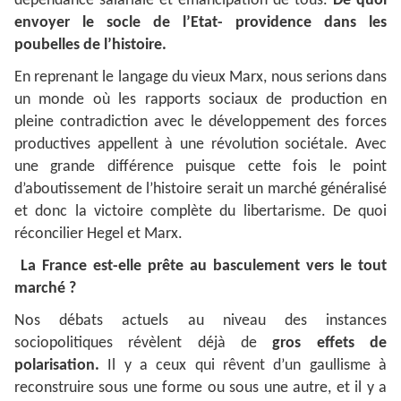
dépendance salariale et émancipation de tous.
De quoi
envoyer le socle de l’Etat- providence dans les
poubelles de l’histoire.
En reprenant le langage du vieux Marx, nous serions dans
un monde où les rapports sociaux de production en
pleine contradiction avec le développement des forces
productives appellent à une révolution sociétale. Avec
une grande différence puisque cette fois le point
d’aboutissement de l’histoire serait un marché généralisé
et donc la victoire complète du libertarisme. De quoi
réconcilier Hegel et Marx.
La France est-elle prête au basculement vers le tout
marché ?
Nos débats actuels au niveau des instances
sociopolitiques révèlent déjà de
gros effets de
polarisation.
Il y a ceux qui rêvent d’un gaullisme à
reconstruire sous une forme ou sous une autre, et il y a