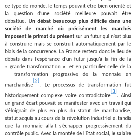
ce type de monde, le temps pouvait être bien orienté et
la question d’une société meilleure pouvait être
débattue.
Un débat beaucoup plus difficile dans une
société de marché où précisément les marchés
imposent le primat du présent
sur un futur qui n’est plus
à construire mais se construit automatiquement par le
biais de la concurrence. La France restera donc le lieu de
débats dans l’espérance d’un futur jusqu’à la fin de la
« grande transformation » et en particulier celle de la
transformation progressive de la monnaie en
[2]
marchandise
. Le processus de transformation fut
[3]
historiquement complexe voire contradictoire
. Ainsi
un grand écart pouvait se manifester avec un travail qui
s’éloignait de plus en plus du statut de marchandise,
statut acquis au cours de la révolution industrielle, tandis
que la monnaie allait s’échapper progressivement du
contrôle public. Avec la montée de l’Etat social,
le salaire