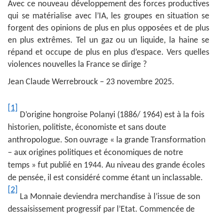
Avec ce nouveau développement des forces productives
qui se matérialise avec l’IA, les groupes en situation se
forgent des opinions de plus en plus opposées et de plus
en plus extrêmes. Tel un gaz ou un liquide, la haine se
répand et occupe de plus en plus d’espace. Vers quelles
violences nouvelles la France se dirige ?
Jean Claude Werrebrouck – 23 novembre 2025.
[1]
D’origine hongroise Polanyi (1886/ 1964) est à la fois
historien, politiste, économiste et sans doute
anthropologue. Son ouvrage « la grande Transformation
– aux origines politiques et économiques de notre
temps » fut publié en 1944. Au niveau des grande écoles
de pensée, il est considéré comme étant un inclassable.
[2]
La Monnaie deviendra merchandise à l’issue de son
dessaisissement progressif par l’Etat. Commencée de