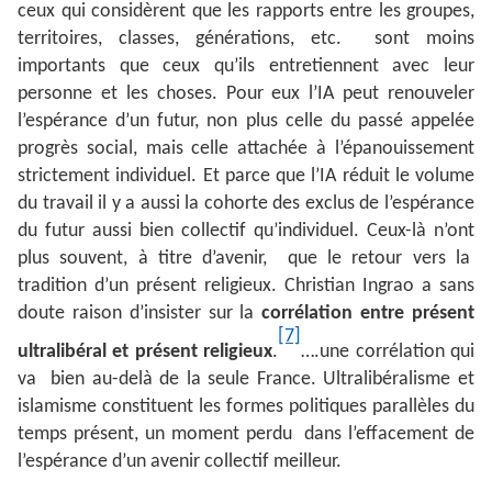
ceux qui considèrent que les rapports entre les groupes,
territoires, classes, générations, etc. sont moins
importants que ceux qu’ils entretiennent avec leur
personne et les choses. Pour eux l’IA peut renouveler
l’espérance d’un futur, non plus celle du passé appelée
progrès social, mais celle attachée à l’épanouissement
strictement individuel. Et parce que l’IA réduit le volume
du travail il y a aussi la cohorte des exclus de l’espérance
du futur aussi bien collectif qu’individuel. Ceux-là n’ont
plus souvent, à titre d’avenir, que le retour vers la
tradition d’un présent religieux. Christian Ingrao a sans
doute raison d’insister sur la
corrélation entre présent
[7]
ultralibéral et présent religieux
.
….une corrélation qui
va bien au-delà de la seule France. Ultralibéralisme et
islamisme constituent les formes politiques parallèles du
temps présent, un moment perdu dans l’effacement de
l’espérance d’un avenir collectif meilleur.