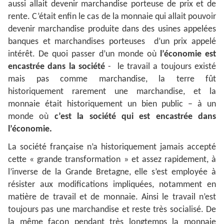
aussi allait devenir marchandise porteuse de prix et de
rente. C’était enfin le cas de la monnaie qui allait pouvoir
devenir marchandise produite dans des usines appelées
banques et marchandises porteuses d’un prix appelé
intérêt. De quoi passer d’un monde où
l’économie est
encastrée dans la société
- le travail a toujours existé
mais pas comme marchandise, la terre fût
historiquement rarement une marchandise, et la
monnaie était historiquement un bien public – à un
monde où
c’est la société qui est encastrée dans
l’économie.
La société française n’a historiquement jamais accepté
cette « grande transformation » et assez rapidement, à
l’inverse de la Grande Bretagne, elle s’est employée à
résister aux modifications impliquées, notamment en
matière de travail et de monnaie. Ainsi le travail n’est
toujours pas une marchandise et reste très socialisé. De
la même façon pendant très longtemps la monnaie