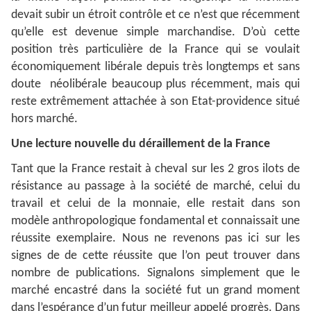
devait subir un étroit contrôle et ce n’est que récemment
qu’elle est devenue simple marchandise. D’où cette
position très particulière de la France qui se voulait
économiquement libérale depuis très longtemps et sans
doute néolibérale beaucoup plus récemment, mais qui
reste extrêmement attachée à son Etat-providence situé
hors marché.
Une lecture nouvelle du déraillement de la France
Tant que la France restait à cheval sur les 2 gros ilots de
résistance au passage à la société de marché, celui du
travail et celui de la monnaie, elle restait dans son
modèle anthropologique fondamental et connaissait une
réussite exemplaire. Nous ne revenons pas ici sur les
signes de de cette réussite que l’on peut trouver dans
nombre de publications. Signalons simplement que le
marché encastré dans la société fut un grand moment
dans l’espérance d’un futur meilleur appelé progrès. Dans