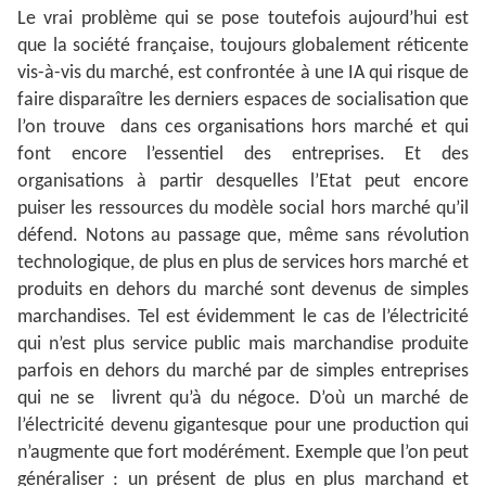
Le vrai problème qui se pose toutefois aujourd’hui est
que la société française, toujours globalement réticente
vis-à-vis du marché, est confrontée à une IA qui risque de
faire disparaître les derniers espaces de socialisation que
l’on trouve dans ces organisations hors marché et qui
font encore l’essentiel des entreprises. Et des
organisations à partir desquelles l’Etat peut encore
puiser les ressources du modèle social hors marché qu’il
défend. Notons au passage que, même sans révolution
technologique, de plus en plus de services hors marché et
produits en dehors du marché sont devenus de simples
marchandises. Tel est évidemment le cas de l’électricité
qui n’est plus service public mais marchandise produite
parfois en dehors du marché par de simples entreprises
qui ne se livrent qu’à du négoce. D’où un marché de
l’électricité devenu gigantesque pour une production qui
n’augmente que fort modérément. Exemple que l’on peut
généraliser : un présent de plus en plus marchand et