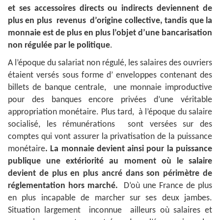
et ses accessoires directs ou indirects deviennent de
plus en plus revenus d’origine collective, tandis que la
monnaie est de plus en plus l’objet d’une bancarisation
non régulée par le politique
.
A l’époque du salariat non régulé, les salaires des ouvriers
étaient versés sous forme d’ enveloppes contenant des
billets de banque centrale, une monnaie improductive
pour des banques encore privées d’une véritable
appropriation monétaire. Plus tard, à l’époque du salaire
socialisé, les rémunérations sont versées sur des
comptes qui vont assurer la privatisation de la puissance
monétaire
. La monnaie devient ainsi pour la puissance
publique une extériorité au moment où le salaire
devient de plus en plus ancré dans son périmètre de
réglementation hors marché.
D’où une France de plus
en plus incapable de marcher sur ses deux jambes.
Situation largement inconnue ailleurs où salaires et