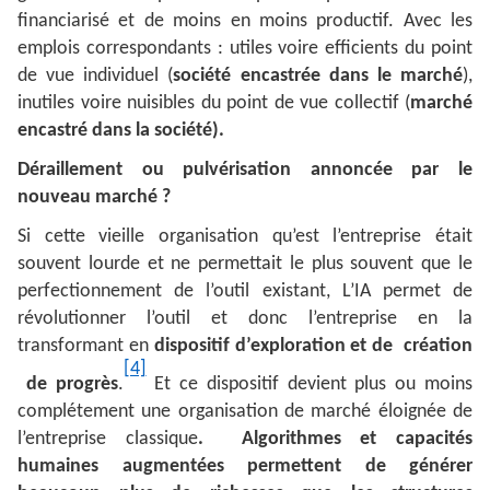
financiarisé et de moins en moins productif. Avec les
emplois correspondants : utiles voire efficients du point
de vue individuel (
société encastrée dans le marché
),
inutiles voire nuisibles du point de vue collectif (
marché
encastré dans la société).
Déraillement ou pulvérisation annoncée par le
nouveau marché ?
Si cette vieille organisation qu’est l’entreprise était
souvent lourde et ne permettait le plus souvent que le
perfectionnement de l’outil existant, L’IA permet de
révolutionner l’outil et donc l’entreprise en la
transformant en
dispositif d’exploration et de création
[4]
de progrès
.
Et ce dispositif devient plus ou moins
complétement une organisation de marché éloignée de
l’entreprise classique
. Algorithmes et capacités
humaines augmentées permettent de générer