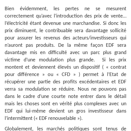
Bien évidemment, les pertes ne se mesurent
correctement qu’avec l’introduction des prix de vente…
l’électricité étant devenue une marchandise. Si donc les
prix diminuent, le contribuable sera davantage sollicité
pour assurer les revenus des acteurs/investisseurs qui
n’auront pas produits. De la même façon EDF sera
davantage mis en difficulté avec un parc plus grand
victime d’une modulation plus grande. Si les prix
montent et deviennent élevés un dispositif ( « contrat
pour différence » ou « CFD » ) permet à l’Etat de
récupérer une partie des profits excédentaires et EDF
verra sa modulation se réduire. Nous ne pouvons pas
dans le cadre d’une courte note entrer dans le détail
mais les choses sont en vérité plus complexes avec un
EDF qui lui-même devient un gros investisseur dans
l’intermittent (« EDF renouvelable »).
Globalement, les marchés politiques sont tenus de