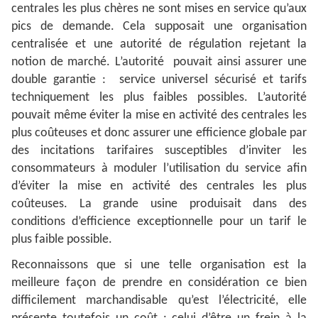
centrales les plus chères ne sont mises en service qu’aux
pics de demande. Cela supposait une organisation
centralisée et une autorité de régulation rejetant la
notion de marché. L’autorité pouvait ainsi assurer une
double garantie : service universel sécurisé et tarifs
techniquement les plus faibles possibles. L’autorité
pouvait même éviter la mise en activité des centrales les
plus coûteuses et donc assurer une efficience globale par
des incitations tarifaires susceptibles d’inviter les
consommateurs à moduler l’utilisation du service afin
d’éviter la mise en activité des centrales les plus
coûteuses. La grande usine produisait dans des
conditions d’efficience exceptionnelle pour un tarif le
plus faible possible.
Reconnaissons que si une telle organisation est la
meilleure façon de prendre en considération ce bien
difficilement marchandisable qu’est l’électricité, elle