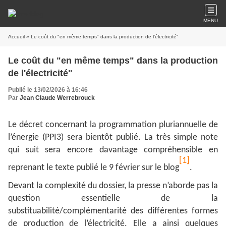
MENU
Accueil
» Le coût du "en même temps" dans la production de l'électricité"
Le coût du "en même temps" dans la production
de l'électricité"
Publié le 13/02/2026 à 16:46
Par
Jean Claude Werrebrouck
Le décret concernant la programmation pluriannuelle de
l’énergie (PPI3) sera bientôt publié. La très simple note
qui suit sera encore davantage compréhensible en
[1]
reprenant le texte publié le 9 février sur le blog
.
Devant la complexité du dossier, la presse n’aborde pas la
question essentielle de la
substituabilité/complémentarité des différentes formes
de production de l’électricité. Elle a ainsi quelques