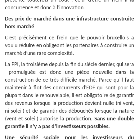
présente toutefois un coût : celui d’être un frein à la
concurrence et donc à l’innovation.
Des prix de marché dans une infrastructure construite
hors marché
C’est précisément ce frein que le pouvoir bruxellois a
voulu réduire en obligeant les partenaires à construire un
marché d’une rare complexité.
La PPI, la troisième depuis la fin du siècle dernier, qui sera
promulguée est donc une pièce nouvelle dans la
construction de ce très difficile marché. Parce qu’il faut
maintenir à flot des concurrents d’EDF qui sont pour la
plupart dans le renouvelable, il est obligatoire de garantir
des revenus lorsque la production devient nulle (ni vent,
ni soleil) et de garantir des débouchés lorsque la nature
(vent et soleil) autorise la production.
Sans une double
garantie il n’y a pas d’investisseurs possibles.
Une sécurité sociale pour les investisseurs du