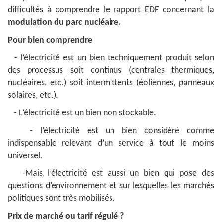
difficultés à comprendre le rapport EDF concernant la
modulation du parc nucléaire.
Pour bien comprendre
- l’électricité est un bien techniquement produit selon
des processus soit continus (centrales thermiques,
nucléaires, etc.) soit intermittents (éoliennes, panneaux
solaires, etc.).
- L’électricité est un bien non stockable.
- l’électricité est un bien considéré comme
indispensable
relevant d’un service à tout le moins
universel.
-Mais l’électricité est aussi un bien qui pose des
questions d’environnement et sur lesquelles les marchés
politiques sont très mobilisés.
Prix de marché ou tarif régulé ?