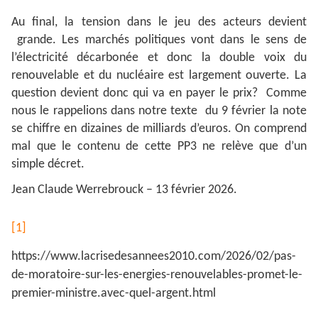
Au final, la tension dans le jeu des acteurs devient
grande. Les marchés politiques vont dans le sens de
l’électricité décarbonée et donc la double voix du
renouvelable et du nucléaire est largement ouverte. La
question devient donc qui va en payer le prix? Comme
nous le rappelions dans notre texte du 9 février la note
se chiffre en dizaines de milliards d’euros. On comprend
mal que le contenu de cette PP3 ne relève que d’un
simple décret.
Jean Claude Werrebrouck – 13 février 2026.
[1]
https://www.lacrisedesannees2010.com/2026/02/pas-
de-moratoire-sur-les-energies-renouvelables-promet-le-
premier-ministre.avec-quel-argent.html