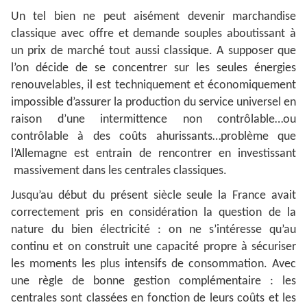
Un tel bien ne peut aisément devenir marchandise
classique avec offre et demande souples aboutissant à
un prix de marché tout aussi classique. A supposer que
l’on décide de se concentrer sur les seules énergies
renouvelables, il est techniquement et économiquement
impossible d’assurer la production du service universel en
raison d’une intermittence non contrôlable…ou
contrôlable à des coûts ahurissants…problème que
l’Allemagne est entrain de rencontrer en investissant
massivement dans les centrales classiques.
Jusqu’au début du présent siècle seule la France avait
correctement pris en considération la question de la
nature du bien électricité : on ne s’intéresse qu’au
continu et on construit une capacité propre à sécuriser
les moments les plus intensifs de consommation. Avec
une règle de bonne gestion complémentaire : les
centrales sont classées en fonction de leurs coûts et les