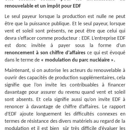
renouvelable et un impôt pour EDF
Le seul payeur lorsque la production est nulle ne peut
être que la puissance publique. Et le seul payeur, lorsque
vent et soleil sont présents, ne peut être que celui qui
devra s’effacer comme producteur : EDF. L’entreprise EDF
est donc invitée à payer sous la forme d’un
renoncement à son chiffre d’affaires
ce qui est évoqué
dans le terme de
« modulation du parc nucléaire ».
Maintenant, si on autorise les acteurs du renouvelable à
ouvrir des capacités de production supplémentaires, cela
signifie que l’on invite les contribuables à financer
davantage pour assurer du revenu quand vent et soleil
sont absents. Et cela signifie aussi qu’on invite EDF à
renoncer à davantage de chiffre d’affaires. Le rapport
d’EDF ajoute longuement les difficultés connexes en
termes de résistance des divers matériels au regard de la
modulation et il est bien sûr très difficile d’évaluer les