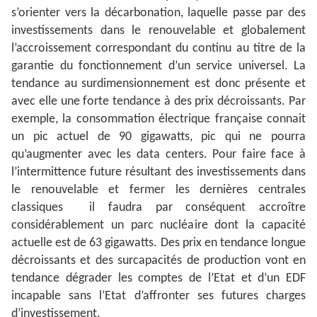
s’orienter vers la décarbonation, laquelle passe par des
investissements dans le renouvelable et globalement
l’accroissement correspondant du continu au titre de la
garantie du fonctionnement d’un service universel. La
tendance au surdimensionnement est donc présente et
avec elle une forte tendance à des prix décroissants. Par
exemple, la consommation électrique française connait
un pic actuel de 90 gigawatts, pic qui ne pourra
qu’augmenter avec les data centers. Pour faire face à
l’intermittence future résultant des investissements dans
le renouvelable et fermer les dernières centrales
classiques il faudra par conséquent accroître
considérablement un parc nucléaire dont la capacité
actuelle est de 63 gigawatts. Des prix en tendance longue
décroissants et des surcapacités de production vont en
tendance dégrader les comptes de l’Etat et d’un EDF
incapable sans l’Etat d’affronter ses futures charges
d’investissement.