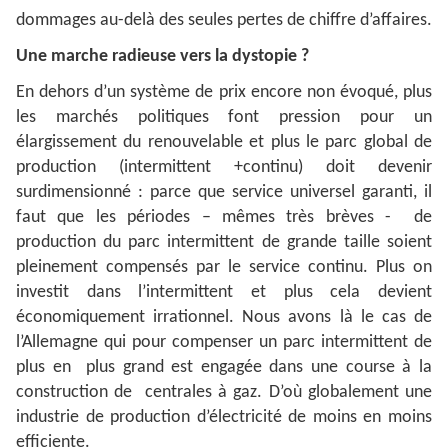
dommages au-delà des seules pertes de chiffre d’affaires.
Une marche radieuse vers la dystopie ?
En dehors d’un système de prix encore non évoqué, plus
les marchés politiques font pression pour un
élargissement du renouvelable et plus le parc global de
production (intermittent +continu) doit devenir
surdimensionné : parce que service universel garanti, il
faut que les périodes – mêmes très brèves - de
production du parc intermittent de grande taille soient
pleinement compensés par le service continu. Plus on
investit dans l’intermittent et plus cela devient
économiquement irrationnel. Nous avons là le cas de
l’Allemagne qui pour compenser un parc intermittent de
plus en plus grand est engagée dans une course à la
construction de centrales à gaz. D’où globalement une
industrie de production d’électricité de moins en moins
efficiente.