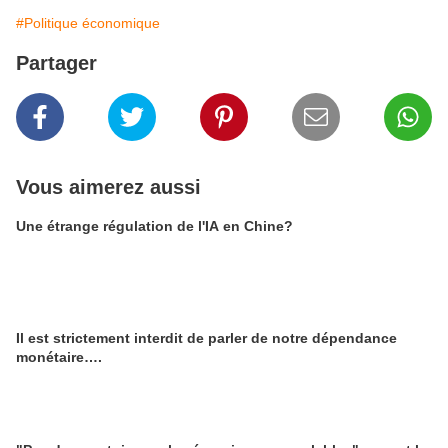
#Politique économique
Partager
Vous aimerez aussi
Une étrange régulation de l'IA en Chine?
Il est strictement interdit de parler de notre dépendance
monétaire….