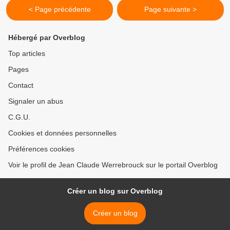
< Page précédente
Page suivante >
Hébergé par Overblog
Top articles
Pages
Contact
Signaler un abus
C.G.U.
Cookies et données personnelles
Préférences cookies
Voir le profil de Jean Claude Werrebrouck sur le portail Overblog
Créer un blog sur Overblog
Créer un blog