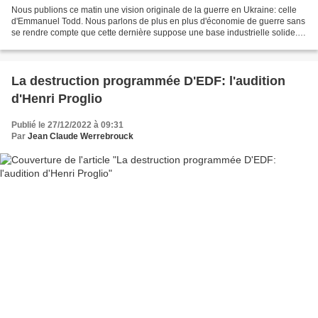
Nous publions ce matin une vision originale de la guerre en Ukraine: celle
d'Emmanuel Todd. Nous parlons de plus en plus d'économie de guerre sans
se rendre compte que cette dernière suppose une base industrielle solide.
Les interventions militaires récentes...
La destruction programmée D'EDF: l'audition
d'Henri Proglio
Publié le 27/12/2022 à 09:31
Par
Jean Claude Werrebrouck