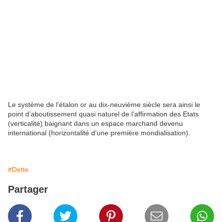
Le système de l’étalon or au dix-neuvième siècle sera ainsi le
point d’aboutissement quasi naturel de l’affirmation des Etats
(verticalité) baignant dans un espace marchand devenu
international (horizontalité d’une première mondialisation).
#Dette
Partager