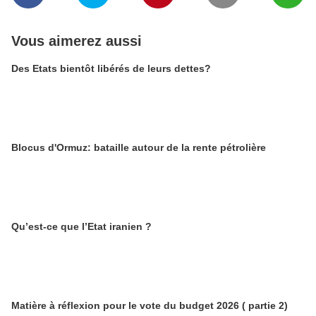
Vous aimerez aussi
Des Etats bientôt libérés de leurs dettes?
Blocus d'Ormuz: bataille autour de la rente pétrolière
Qu’est-ce que l’Etat iranien ?
Matière à réflexion pour le vote du budget 2026 ( partie 2)