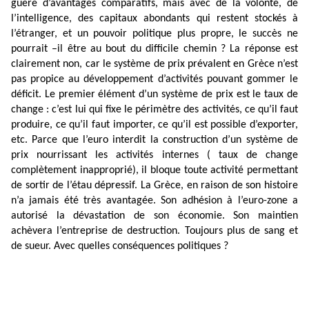
guère d’avantages comparatifs, mais avec de la volonté, de
l’intelligence, des capitaux abondants qui restent stockés à
l’étranger, et un pouvoir politique plus propre, le succès ne
pourrait –il être au bout du difficile chemin ? La réponse est
clairement non, car le système de prix prévalent en Grèce n’est
pas propice au développement d’activités pouvant gommer le
déficit. Le premier élément d’un système de prix est le taux de
change : c’est lui qui fixe le périmètre des activités, ce qu’il faut
produire, ce qu’il faut importer, ce qu’il est possible d’exporter,
etc. Parce que l’euro interdit la construction d’un système de
prix nourrissant les activités internes ( taux de change
complètement inapproprié), il bloque toute activité permettant
de sortir de l’étau dépressif. La Grèce, en raison de son histoire
n’a jamais été très avantagée. Son adhésion à l’euro-zone a
autorisé la dévastation de son économie. Son maintien
achèvera l’entreprise de destruction. Toujours plus de sang et
de sueur. Avec quelles conséquences politiques ?