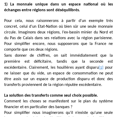
1) La monnaie unique dans un espace national où les
échanges entre régions sont déséquilibrés.
Pour cela, nous raisonnerons à partir d’un exemple très
concret, celui d’un Etat-Nation où bien sûr une seule monnaie
circule. Imaginons deux régions, l’ex-bassin minier du Nord et
du Pas de Calais dans ses relations avec la région parisienne.
Pour simplifier encore, nous supposerons que la France ne
comporte que ces deux régions.
Sans donner de chiffres, on sait immédiatement que la
première est déficitaire, tandis que la seconde est
excédentaire. Clairement, les houillères ayant disparu
pour
[1]
ne laisser que du vide, un espace de consommation ne peut
être assis sur un espace de production disparu et donc des
transferts proviennent de la région réputée excédentaire.
La solution des transferts comme seul choix possible.
Comment les choses se manifestent sur le plan du système
financier et en particulier des banques ?
Pour simplifier nous imaginerons qu’il n’existe qu’une seule