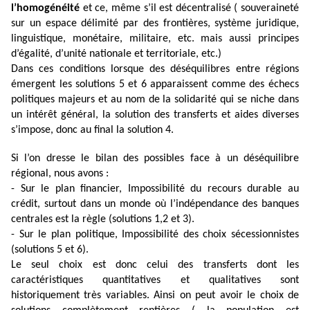
l’homogénéité
et ce, même s’il est décentralisé ( souveraineté
sur un espace délimité par des frontières, système juridique,
linguistique, monétaire, militaire, etc. mais aussi principes
d’égalité, d’unité nationale et territoriale, etc.)
Dans ces conditions lorsque des déséquilibres entre régions
émergent les solutions 5 et 6 apparaissent comme des échecs
politiques majeurs et au nom de la solidarité qui se niche dans
un intérêt général, la solution des transferts et aides diverses
s’impose, donc au final la solution 4.
Si l’on dresse le bilan des possibles face à un déséquilibre
régional, nous avons :
- Sur le plan financier, Impossibilité du recours durable au
crédit, surtout dans un monde où l’indépendance des banques
centrales est la règle (solutions 1,2 et 3).
- Sur le plan politique, Impossibilité des choix sécessionnistes
(solutions 5 et 6).
Le seul choix est donc celui des transferts dont les
caractéristiques quantitatives et qualitatives sont
historiquement très variables. Ainsi on peut avoir le choix de