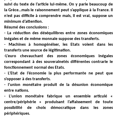
suivi du texte de l’article lui-même. On y parle beaucoup de
la Grèce…mais le raisonnement peut s’applique à la France. Il
n’est pas difficile à comprendre mais, il est vrai, suppose un
minimum d’attention.
Résumé des conclusions :
- La réduction des déséquilibres entre zones économiques
inégales et de même monnaie suppose des transferts.
- Machines à homogénéiser, les Etats voient dans les
transferts une source de légitimation.
-L’euro chevauchant des zones économiques inégales
correspondant à des souverainetés différentes contrarie le
fonctionnement normal des Etats.
- L’Etat de l’économie la plus performante ne peut que
s’opposer à des transferts.
- l’union monétaire produit de la désunion économique
entre nations.
- L’union monétaire fabrique un ensemble articulé «
centre/périphérie » produisant l’affaissement de toute
possibilité de choix démocratique dans les zones
périphériques.