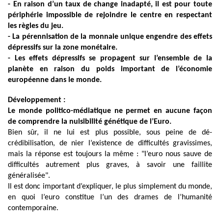
- En raison d’un taux de change inadapté, il est pour toute
périphérie impossible de rejoindre le centre en respectant
les règles du jeu.
- La pérennisation de la monnaie unique engendre des effets
dépressifs sur la zone monétaire.
- Les effets dépressifs se propagent sur l’ensemble de la
planète en raison du poids important de l’économie
européenne dans le monde.
Développement :
Le monde politico-médiatique ne permet en aucune façon
de comprendre la nuisibilité génétique de l’Euro.
Bien sûr, il ne lui est plus possible, sous peine de dé-
crédibilisation, de nier l’existence de difficultés gravissimes,
mais la réponse est toujours la même : "l’euro nous sauve de
difficultés autrement plus graves, à savoir une faillite
généralisée".
Il est donc important d’expliquer, le plus simplement du monde,
en quoi l’euro constitue l’un des drames de l’humanité
contemporaine.