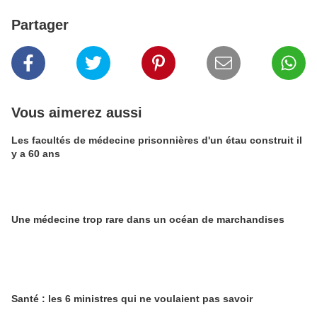
Partager
Vous aimerez aussi
Les facultés de médecine prisonnières d'un étau construit il
y a 60 ans
Une médecine trop rare dans un océan de marchandises
Santé : les 6 ministres qui ne voulaient pas savoir