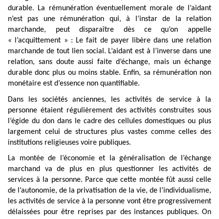
durable. La rémunération éventuellement morale de l’aidant
n’est pas une rémunération qui, à l’instar de la relation
marchande, peut disparaître dès ce qu’on appelle
« l’acquittement » : Le fait de payer libère dans une relation
marchande de tout lien social. L’aidant est à l’inverse dans une
relation, sans doute aussi faite d’échange, mais un échange
durable donc plus ou moins stable. Enfin, sa rémunération non
monétaire est d’essence non quantifiable.
Dans les sociétés anciennes, les activités de service à la
personne étaient régulièrement des activités construites sous
l’égide du don dans le cadre des cellules domestiques ou plus
largement celui de structures plus vastes comme celles des
institutions religieuses voire publiques.
La montée de l’économie et la généralisation de l’échange
marchand va de plus en plus questionner les activités de
services à la personne. Parce que cette montée fût aussi celle
de l’autonomie, de la privatisation de la vie, de l’individualisme,
les activités de service à la personne vont être progressivement
délaissées pour être reprises par des instances publiques. On