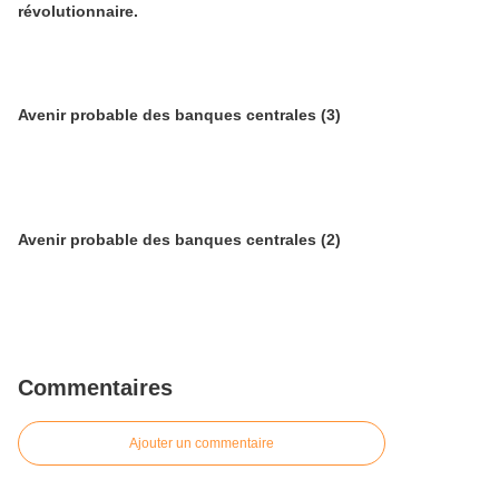
révolutionnaire.
Avenir probable des banques centrales (3)
Avenir probable des banques centrales (2)
Commentaires
Ajouter un commentaire