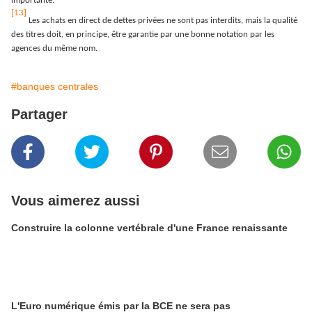
importante.
[13]
Les achats en direct de dettes privées ne sont pas interdits, mais la qualité
des titres doit, en principe, être garantie par une bonne notation par les
agences du même nom.
#banques centrales
Partager
Vous aimerez aussi
Construire la colonne vertébrale d'une France renaissante
L'Euro numérique émis par la BCE ne sera pas