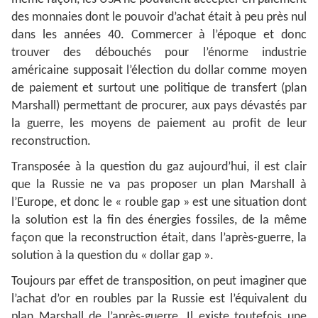
des monnaies dont le pouvoir d’achat était à peu près nul
dans les années 40. Commercer à l’époque et donc
trouver des débouchés pour l’énorme industrie
américaine supposait l’élection du dollar comme moyen
de paiement et surtout une politique de transfert (plan
Marshall) permettant de procurer, aux pays dévastés par
la guerre, les moyens de paiement au profit de leur
reconstruction.
Transposée à la question du gaz aujourd’hui, il est clair
que la Russie ne va pas proposer un plan Marshall à
l’Europe, et donc le « rouble gap » est une situation dont
la solution est la fin des énergies fossiles, de la même
façon que la reconstruction était, dans l’après-guerre, la
solution à la question du « dollar gap ».
Toujours par effet de transposition, on peut imaginer que
l’achat d’or en roubles par la Russie est l’équivalent du
plan Marshall de l’après-guerre. Il existe toutefois une