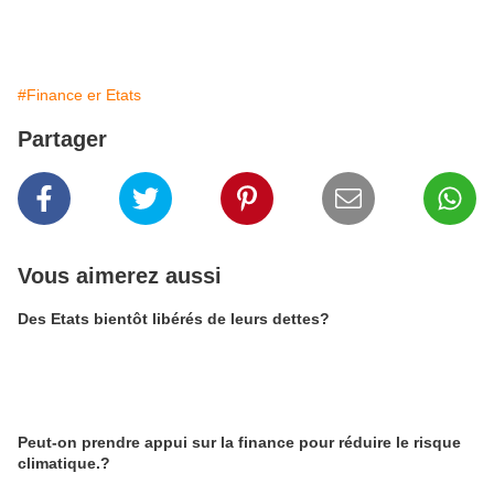
#Finance er Etats
Partager
Vous aimerez aussi
Des Etats bientôt libérés de leurs dettes?
Peut-on prendre appui sur la finance pour réduire le risque
climatique.?