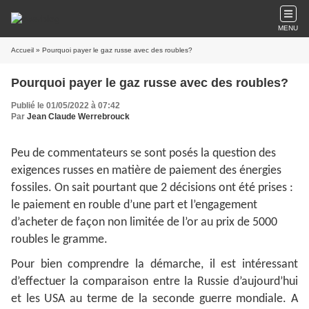
MENU
Accueil
» Pourquoi payer le gaz russe avec des roubles?
Pourquoi payer le gaz russe avec des roubles?
Publié le 01/05/2022 à 07:42
Par
Jean Claude Werrebrouck
Peu de commentateurs se sont posés la question des
exigences russes en matière de paiement des énergies
fossiles. On sait pourtant que 2 décisions ont été prises :
le paiement en rouble d’une part et l’engagement
d’acheter de façon non limitée de l’or au prix de 5000
roubles le gramme.
Pour bien comprendre la démarche, il est intéressant
d’effectuer la comparaison entre la Russie d’aujourd’hui
et les USA au terme de la seconde guerre mondiale. A