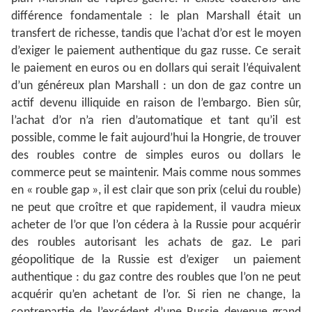
différence fondamentale : le plan Marshall était un
transfert de richesse, tandis que l’achat d’or est le moyen
d’exiger le paiement authentique du gaz russe. Ce serait
le paiement en euros ou en dollars qui serait l’équivalent
d’un généreux plan Marshall : un don de gaz contre un
actif devenu illiquide en raison de l’embargo. Bien sûr,
l’achat d’or n’a rien d’automatique et tant qu’il est
possible, comme le fait aujourd’hui la Hongrie, de trouver
des roubles contre de simples euros ou dollars le
commerce peut se maintenir. Mais comme nous sommes
en « rouble gap », il est clair que son prix (celui du rouble)
ne peut que croître et que rapidement, il vaudra mieux
acheter de l’or que l’on cédera à la Russie pour acquérir
des roubles autorisant les achats de gaz. Le pari
géopolitique de la Russie est d’exiger un paiement
authentique : du gaz contre des roubles que l’on ne peut
acquérir qu’en achetant de l’or. Si rien ne change, la