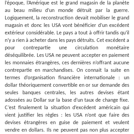
l’époque, l’Amérique est le grand magasin de la planète
au beau milieu d’un monde détruit par la guerre.
Logiquement, la reconstruction devait mobiliser le grand
magasin et donc les USA vont bénéficier d’un excédent
extérieur considérable. Le pays a tout à offrir tandis qu’il
n’y a rien à acheter dans les pays détruits. Cet excédent a
pour contrepartie une circulation monétaire
déséquilibrée. Les USA ne peuvent accepter en paiement
les monnaies étrangères, ces dernières n’offrant aucune
contrepartie en marchandises. On connait la suite en
termes d’organisation financière internationale : un
dollar théoriquement convertible en or sur demande des
seules banques centrales, les autres devises étant
adossées au Dollar sur la base d’un taux de change fixe.
C’est finalement la situation d’excédent américain qui
vient justifier les règles : les USA n’ont que faire des
devises étrangères en guise de paiement et veulent
vendre en dollars. Ils ne peuvent pas non plus accepter