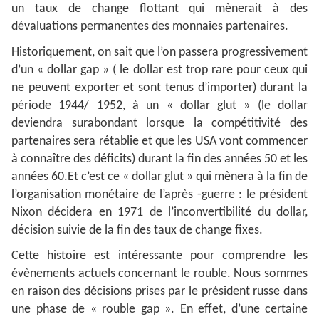
un taux de change flottant qui mènerait à des
dévaluations permanentes des monnaies partenaires.
Historiquement, on sait que l’on passera progressivement
d’un « dollar gap » ( le dollar est trop rare pour ceux qui
ne peuvent exporter et sont tenus d’importer) durant la
période 1944/ 1952, à un « dollar glut » (le dollar
deviendra surabondant lorsque la compétitivité des
partenaires sera rétablie et que les USA vont commencer
à connaître des déficits) durant la fin des années 50 et les
années 60.Et c’est ce « dollar glut » qui mènera à la fin de
l’organisation monétaire de l’après -guerre : le président
Nixon décidera en 1971 de l’inconvertibilité du dollar,
décision suivie de la fin des taux de change fixes.
Cette histoire est intéressante pour comprendre les
évènements actuels concernant le rouble. Nous sommes
en raison des décisions prises par le président russe dans
une phase de « rouble gap ». En effet, d’une certaine