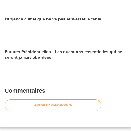
l'urgence climatique ne va pas renverser la table
Futures Présidentielles : Les questions essentielles qui ne
seront jamais abordées
Commentaires
Ajouter un commentaire