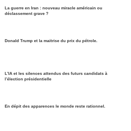
La guerre en Iran : nouveau miracle américain ou
déclassement grave ?
Donald Trump et la maitrise du prix du pétrole.
L’IA et les silences attendus des futurs candidats à
l’élection présidentielle
En dépit des apparences le monde reste rationnel.