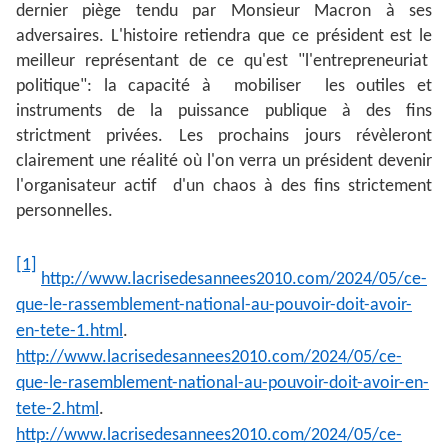
dernier piège tendu par Monsieur Macron à ses
adversaires. L'histoire retiendra que ce président est le
meilleur représentant de ce qu'est "l'entrepreneuriat
politique": la capacité à mobiliser les outiles et
instruments de la puissance publique à des fins
strictment privées. Les prochains jours révèleront
clairement une réalité où l'on verra un président devenir
l'organisateur actif d'un chaos à des fins strictement
personnelles.
[1]
http://www.lacrisedesannees2010.com/2024/05/ce-
que-le-rassemblement-national-au-pouvoir-doit-avoir-
en-tete-1.html
.
http://www.lacrisedesannees2010.com/2024/05/ce-
que-le-rasemblement-national-au-pouvoir-doit-avoir-en-
tete-2.html
.
http://www.lacrisedesannees2010.com/2024/05/ce-