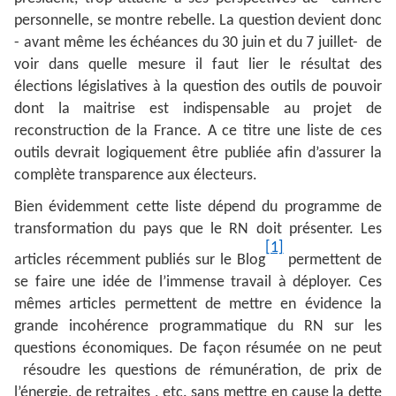
personnelle, se montre rebelle. La question devient donc
- avant même les échéances du 30 juin et du 7 juillet- de
voir dans quelle mesure il faut lier le résultat des
élections législatives à la question des outils de pouvoir
dont la maitrise est indispensable au projet de
reconstruction de la France. A ce titre une liste de ces
outils devrait logiquement être publiée afin d’assurer la
complète transparence aux électeurs.
Bien évidemment cette liste dépend du programme de
transformation du pays que le RN doit présenter. Les
[1]
articles récemment publiés sur le Blog
permettent de
se faire une idée de l’immense travail à déployer. Ces
mêmes articles permettent de mettre en évidence la
grande incohérence programmatique du RN sur les
questions économiques. De façon résumée on ne peut
résoudre les questions de rémunération, de prix de
l’énergie, de retraites , etc. sans mettre en cause la dette