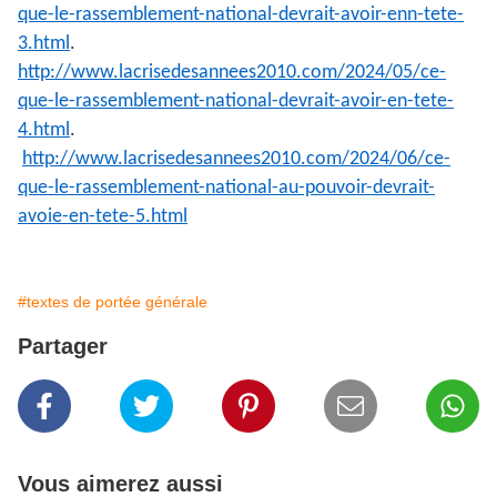
que-le-rassemblement-national-devrait-avoir-enn-tete-
3.html
.
http://www.lacrisedesannees2010.com/2024/05/ce-
que-le-rassemblement-national-devrait-avoir-en-tete-
4.html
.
http://www.lacrisedesannees2010.com/2024/06/ce-
que-le-rassemblement-national-au-pouvoir-devrait-
avoie-en-tete-5.html
#textes de portée générale
Partager
Vous aimerez aussi