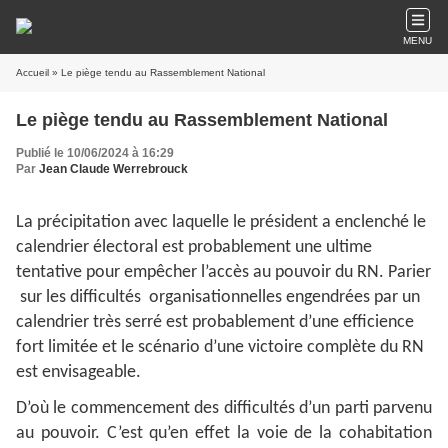
MENU
Accueil
» Le piège tendu au Rassemblement National
Le piège tendu au Rassemblement National
Publié le 10/06/2024 à 16:29
Par
Jean Claude Werrebrouck
La précipitation avec laquelle le président a enclenché le
calendrier électoral est probablement une ultime
tentative pour empêcher l’accès au pouvoir du RN. Parier
sur les difficultés organisationnelles engendrées par un
calendrier très serré est probablement d’une efficience
fort limitée et le scénario d’une victoire complète du RN
est envisageable.
D’où le commencement des difficultés d’un parti parvenu
au pouvoir. C’est qu’en effet la voie de la cohabitation