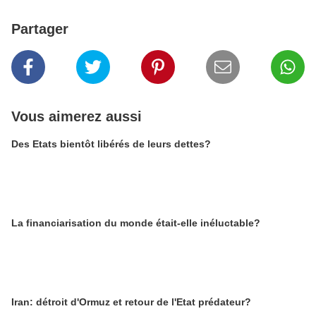
Partager
Vous aimerez aussi
Des Etats bientôt libérés de leurs dettes?
La financiarisation du monde était-elle inéluctable?
Iran: détroit d'Ormuz et retour de l'Etat prédateur?