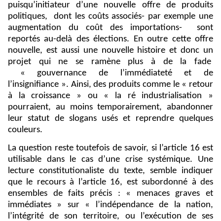
puisqu’initiateur d’une nouvelle offre de produits
politiques,
dont les coûts associés- par exemple une
augmentation du coût des importations-
sont
reportés au-delà des élections. En outre cette offre
nouvelle, est aussi une nouvelle histoire et donc un
projet qui ne se ramène plus à de la fade
« gouvernance de l’immédiateté et de
l’insignifiance ». Ainsi, des produits comme le « retour
à la croissance » ou « la ré industrialisation »
pourraient, au moins temporairement, abandonner
leur statut de slogans usés et reprendre quelques
couleurs.
La question reste toutefois de savoir, si l’article 16 est
utilisable dans le cas d’une crise systémique. Une
lecture constitutionaliste du texte, semble indiquer
que le recours à l’article 16, est subordonné à des
ensembles de faits précis : « menaces graves et
immédiates » sur « l’indépendance de la nation,
l’intégrité de son territoire, ou l’exécution de ses