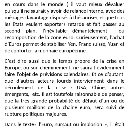
en cours dans le monde ( il vaut mieux dévaluer
puisqu’il ne saurait y avoir de relance interne, avec des
ménages davantage disposés à thésauriser, et que tous
les Etats veulent exporter) retarde et fait passer au
second plan, l’inévitable démantèlement
ou
recomposition de la zone euro. Curieusement, l’achat
d’Euros permet de stabiliser Yen, Franc suisse, Yuan et
de conforter la monnaie européenne.
C’est dire aussi que le temps propre de la crise en
Europe, ou son cheminement, ne saurait évidemment
faire l’objet de prévisions calendaires. Et ce d’autant
que d’autres acteurs lourds interviennent dans le
déroulement de la crise : USA, Chine, autres
émergents,
etc. Il est toutefois raisonnable de penser,
que la très grande probabilité de défaut d’un ou de
plusieurs maillons de la chaine euro, sera suivi de
rupture politiques majeures.
Dans le texte« l’Euro, sursaut ou implosion », il était