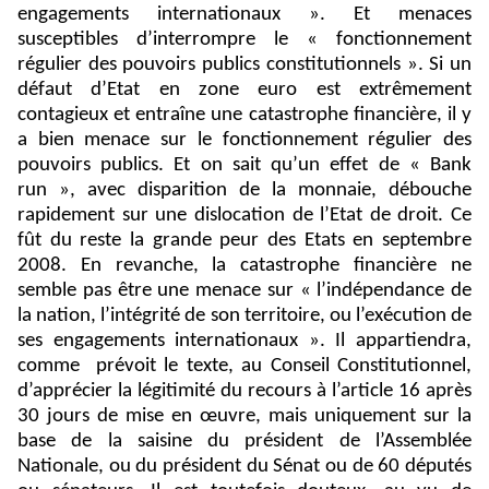
engagements internationaux ». Et menaces
susceptibles d’interrompre le « fonctionnement
régulier des pouvoirs publics constitutionnels ». Si un
défaut d’Etat en zone euro est extrêmement
contagieux et entraîne une catastrophe financière, il y
a bien menace sur le fonctionnement régulier des
pouvoirs publics. Et on sait qu’un effet de « Bank
run », avec disparition de la monnaie, débouche
rapidement sur une dislocation de l’Etat de droit. Ce
fût du reste la grande peur des Etats en septembre
2008. En revanche, la catastrophe financière ne
semble pas être une menace sur « l’indépendance de
la nation, l’intégrité de son territoire, ou l’exécution de
ses engagements internationaux ». Il appartiendra,
comme
prévoit le texte, au Conseil Constitutionnel,
d’apprécier la légitimité du recours à l’article 16 après
30 jours de mise en œuvre, mais uniquement sur la
base de la saisine du président de l’Assemblée
Nationale, ou du président du Sénat ou de 60 députés