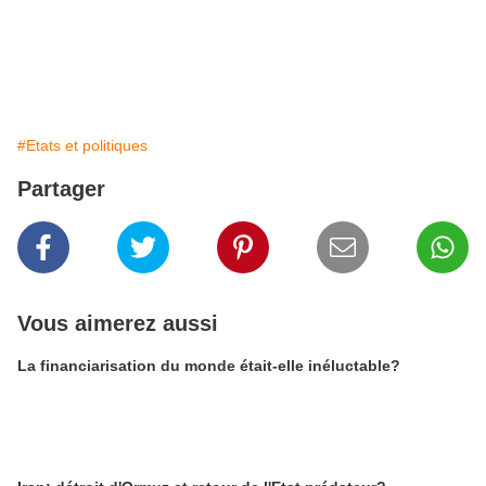
#Etats et politiques
Partager
Vous aimerez aussi
La financiarisation du monde était-elle inéluctable?