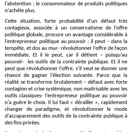
l’abstention : le consommateur de produits politiques
n’achète plus.
Cette situation, forte probabilité d’un défaut très
contagieux, associée à un conservatisme de l’offre
politique globale, procure un avantage considérable à
l’entrepreneur politique au pouvoir : il peut – dans la
tempête, et dos au mur- révolutionner l’offre de façon
immédiate. Et il le peut, car il détient – puisqu’au
pouvoir-
les outils de la contrainte publique. Et il ne
peut que révolutionner l’offre, s’il veut se donner une
chance de gagner l’élection suivante. Parce que la
réalité se transforme brutalement – défaut avec forte
contagion et crise systémique, non maitrisable avec les
outils classiques- l’entrepreneur politique au pouvoir
n’a guère le choix. Il lui faut « dérailler », rapidement
changer de paradigme, et révolutionner le mode
d’accaparement des outils de la contrainte publique à
des fins privées.