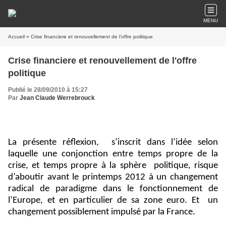
MENU
Accueil
» Crise financiere et renouvellement de l'offre politique
Crise financiere et renouvellement de l'offre
politique
Publié le 28/09/2010 à 15:27
Par
Jean Claude Werrebrouck
La présente réflexion,
s’inscrit dans l’idée selon
laquelle une conjonction entre temps propre de la
crise, et temps propre à la sphère
politique, risque
d’aboutir avant le printemps 2012 à un changement
radical de paradigme dans le fonctionnement de
l’Europe, et en particulier de sa zone euro. Et
un
changement possiblement impulsé par la France.