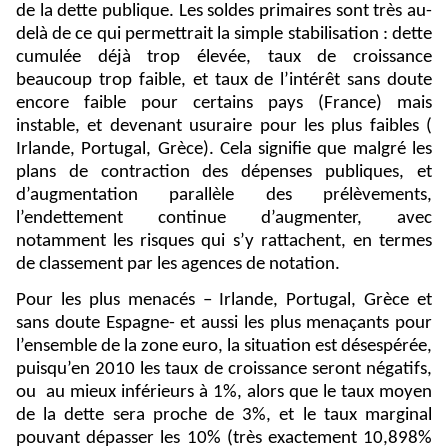
de la dette publique. Les soldes primaires sont très au-
delà de ce qui permettrait la simple stabilisation : dette
cumulée déjà trop élevée, taux de croissance
beaucoup trop faible, et taux de l’intérêt sans doute
encore faible pour certains pays (France) mais
instable, et devenant usuraire pour les plus faibles (
Irlande, Portugal, Grèce). Cela signifie que malgré les
plans de contraction des dépenses publiques, et
d’augmentation parallèle des prélèvements,
l’endettement continue d’augmenter, avec
notamment les risques qui s’y rattachent, en termes
de classement par les agences de notation.
Pour les plus menacés – Irlande, Portugal, Grèce et
sans doute Espagne- et aussi les plus menaçants pour
l’ensemble de la zone euro, la situation est désespérée,
puisqu’en 2010 les taux de croissance seront négatifs,
ou
au mieux inférieurs à 1%, alors que le taux moyen
de la dette sera proche de 3%, et le taux marginal
pouvant dépasser les 10% (très exactement 10,898%