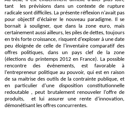
tant
les prévisions dans un contexte de rupture
radicale sont difficiles. La présente réflexion n’avait pas
pour objectif d’éclairer le nouveau paradigme. Il se
bornait à souligner, que dans la zone euro, mais
certainement aussi ailleurs, les piles de dettes, toujours
en très forte croissance, risquent d’exploser à une date
peu éloignée de celle de l’inventaire comparatif des
offres politiques, dans un pays clef de la zone
(élections du printemps 2012 en France). La possible
rencontre des événements, est favorable à
l’entrepreneur politique au pouvoir, qui est en raison
de sa maitrise des outils de la contrainte publique, et
en particulier d’une disposition constitutionnelle
redoutable , peut brutalement renouveler l’offre de
produits,
et lui assurer une rente d’innovation,
démonétisant les offres concurrentes.