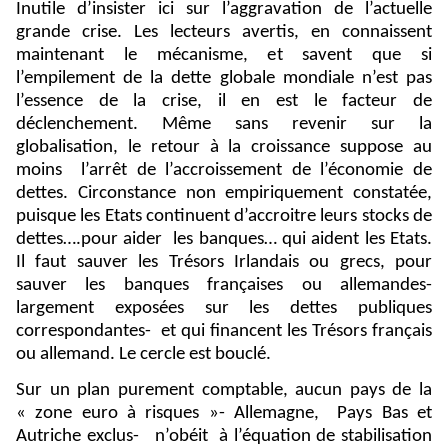
Inutile d’insister ici sur l’aggravation de l’actuelle
grande crise. Les lecteurs avertis, en connaissent
maintenant le mécanisme, et savent que si
l’empilement de la dette globale mondiale n’est pas
l’essence de la crise, il en est le facteur de
déclenchement. Même sans revenir sur la
globalisation, le retour à la croissance suppose au
moins
l’arrêt de l’accroissement de l’économie de
dettes. Circonstance non empiriquement constatée,
puisque les Etats continuent d’accroitre leurs stocks de
dettes….pour aider
les banques… qui aident les Etats.
Il faut sauver les Trésors Irlandais ou grecs, pour
sauver les banques françaises ou allemandes-
largement exposées sur les dettes publiques
correspondantes-
et qui financent les Trésors français
ou allemand. Le cercle est bouclé.
Sur un plan purement comptable, aucun pays de la
« zone euro à risques »- Allemagne,
Pays Bas et
Autriche exclus-
n’obéit
à l’équation de stabilisation