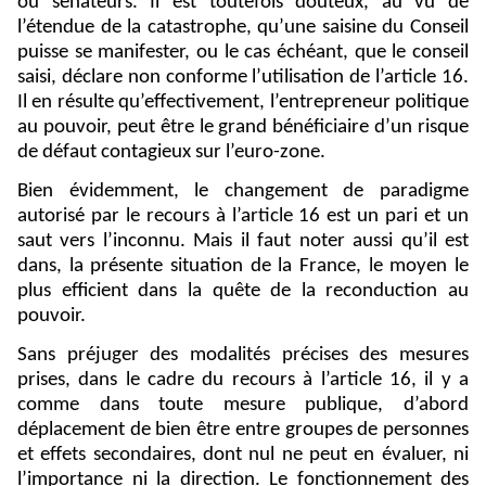
ou sénateurs. Il est toutefois douteux, au vu de
l’étendue de la catastrophe, qu’une saisine du Conseil
puisse se manifester, ou le cas échéant, que le conseil
saisi, déclare non conforme l’utilisation de l’article 16.
Il en résulte qu’effectivement, l’entrepreneur politique
au pouvoir, peut être le grand bénéficiaire d’un risque
de défaut contagieux sur l’euro-zone.
Bien évidemment, le changement de paradigme
autorisé par le recours à l’article 16 est un pari et un
saut vers l’inconnu. Mais il faut noter aussi qu’il est
dans, la présente situation de la France, le moyen le
plus efficient dans la quête de la reconduction au
pouvoir.
Sans préjuger des modalités précises des mesures
prises, dans le cadre du recours à l’article 16, il y a
comme dans toute mesure publique, d’abord
déplacement de bien être entre groupes de personnes
et effets secondaires, dont nul ne peut en évaluer, ni
l’importance ni la direction. Le fonctionnement des