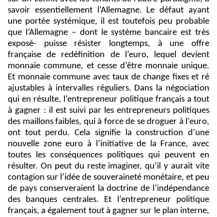
savoir essentiellement l’Allemagne. Le défaut ayant
une portée systémique, il est toutefois peu probable
que l’Allemagne – dont le système bancaire est très
exposé- puisse résister longtemps, à une offre
française de redéfinition de l’euro, lequel devient
monnaie commune, et cesse d’être monnaie unique.
Et monnaie commune avec taux de change fixes et ré
ajustables à intervalles réguliers. Dans la négociation
qui en résulte, l’entrepreneur politique français a tout
à gagner : il est suivi par les entrepreneurs politiques
des maillons faibles, qui à force de se droguer à l’euro,
ont tout perdu. Cela signifie la construction d’une
nouvelle zone euro à l’initiative de la France, avec
toutes les conséquences politiques qui peuvent en
résulter. On peut du reste imaginer, qu’il y aurait vite
contagion sur l’idée de souveraineté monétaire, et peu
de pays conserveraient la doctrine de l’indépendance
des banques centrales. Et l’entrepreneur politique
français, a également tout à gagner sur le plan interne,