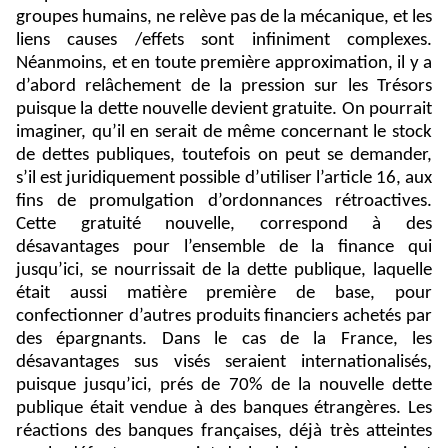
groupes humains, ne relève pas de la mécanique, et les
liens causes /effets sont infiniment complexes.
Néanmoins, et en toute première approximation, il y a
d’abord relâchement de la pression sur les Trésors
puisque la dette nouvelle devient gratuite. On pourrait
imaginer, qu’il en serait de même concernant le stock
de dettes publiques, toutefois on peut se demander,
s’il est juridiquement possible d’utiliser l’article 16, aux
fins de promulgation d’ordonnances rétroactives.
Cette gratuité nouvelle, correspond à des
désavantages pour l’ensemble de la finance qui
jusqu’ici, se nourrissait de la dette publique, laquelle
était aussi matière première de base, pour
confectionner d’autres produits financiers achetés par
des épargnants. Dans le cas de la France, les
désavantages sus visés seraient internationalisés,
puisque jusqu’ici, prés de 70% de la nouvelle dette
publique était vendue à des banques étrangères. Les
réactions des banques françaises, déjà très atteintes