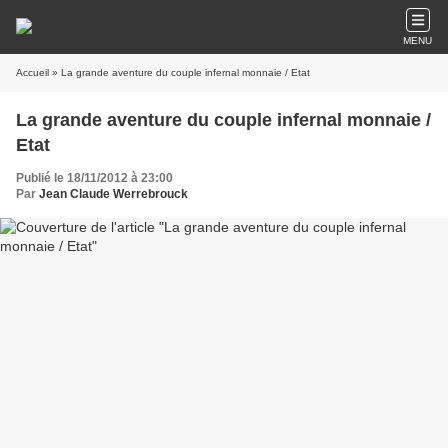
MENU
Accueil
» La grande aventure du couple infernal monnaie / Etat
La grande aventure du couple infernal monnaie /
Etat
Publié le 18/11/2012 à 23:00
Par
Jean Claude Werrebrouck