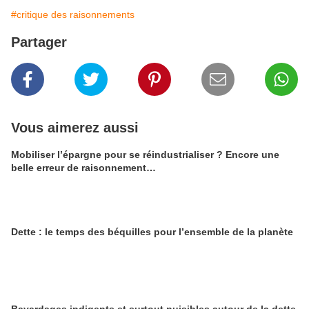
#critique des raisonnements
Partager
Vous aimerez aussi
Mobiliser l’épargne pour se réindustrialiser ? Encore une
belle erreur de raisonnement…
Dette : le temps des béquilles pour l’ensemble de la planète
Bavardages indigents et surtout nuisibles autour de la dette