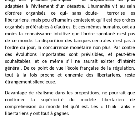
adaptées à l’évitement d’un désastre. L’humanité vit au sein
d’ordres organisés, ce qui- sans doute-
terrorise les
libertariens, mais peu d’humains contestent qu’il est des ordres
organisés préférables à d’autres. Et ces mêmes humains, ont au
moins la connaissance intuitive que l’ordre spontané n’est pas
de ce monde. La disparition des banques centrales n’est pas à
l’ordre du jour, la concurrence monétaire non plus. Par contre
des évolutions importantes sont prévisibles, et peut-être
souhaitables, et ce même s’il ne saurait exister d’intérêt
général. De ce point de vue l’école française de la régulation,
tout à la fois proche et ennemie des libertariens, reste
étrangement silencieuse.
Davantage de réalisme dans les propositions, ne pourrait que
confirmer la supériorité du modèle libertarien de
compréhension du monde tel qu’il est. Les « Think Tanks »
libertariens y ont tout à gagner.