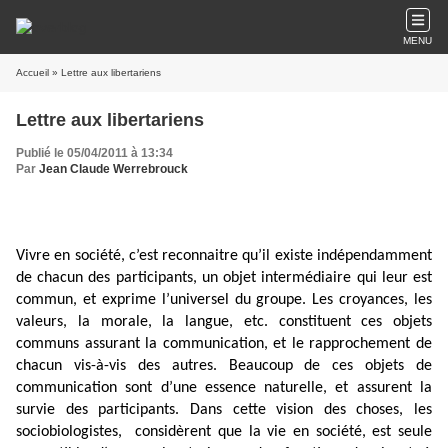
MENU
Accueil
» Lettre aux libertariens
Lettre aux libertariens
Publié le 05/04/2011 à 13:34
Par
Jean Claude Werrebrouck
Vivre en société, c’est reconnaitre qu’il existe indépendamment
de chacun des participants, un objet intermédiaire qui leur est
commun, et exprime l’universel du groupe. Les croyances, les
valeurs, la morale, la langue, etc. constituent ces objets
communs assurant la communication, et le rapprochement de
chacun vis-à-vis des autres. Beaucoup de ces objets de
communication sont d’une essence naturelle, et assurent la
survie des participants. Dans cette vision des choses, les
sociobiologistes,
considèrent que la vie en société, est seule