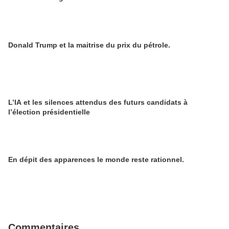
Donald Trump et la maitrise du prix du pétrole.
L’IA et les silences attendus des futurs candidats à
l’élection présidentielle
En dépit des apparences le monde reste rationnel.
Commentaires