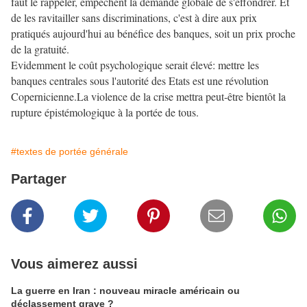
faut le rappeler, empêchent la demande globale de s'effondrer. Et
de les ravitailler sans discriminations, c'est à dire aux prix
pratiqués aujourd'hui au bénéfice des banques, soit un prix proche
de la gratuité.
Evidemment le coût psychologique serait élevé: mettre les
banques centrales sous l'autorité des Etats est une révolution
Copernicienne.La violence de la crise mettra peut-être bientôt la
rupture épistémologique à la portée de tous.
#textes de portée générale
Partager
Vous aimerez aussi
La guerre en Iran : nouveau miracle américain ou
déclassement grave ?