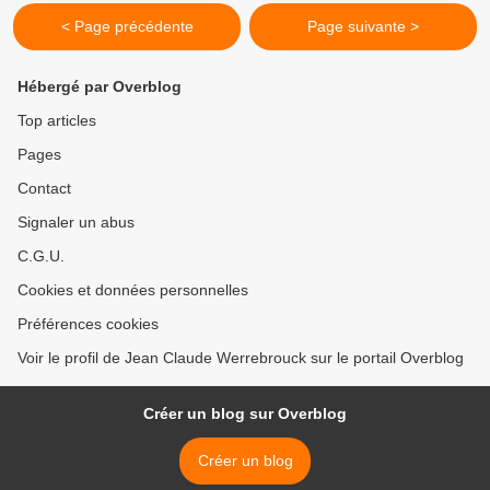
< Page précédente
Page suivante >
Hébergé par Overblog
Top articles
Pages
Contact
Signaler un abus
C.G.U.
Cookies et données personnelles
Préférences cookies
Voir le profil de Jean Claude Werrebrouck sur le portail Overblog
Créer un blog sur Overblog
Créer un blog