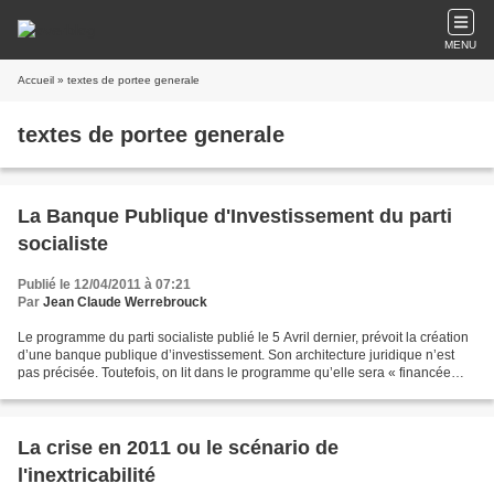
MENU
Accueil
» textes de portee generale
textes de portee generale
La Banque Publique d'Investissement du parti
socialiste
Publié le 12/04/2011 à 07:21
Par
Jean Claude Werrebrouck
Le programme du parti socialiste publié le 5 Avril dernier, prévoit la création
d’une banque publique d’investissement. Son architecture juridique n’est
pas précisée. Toutefois, on lit dans le programme qu’elle sera « financée
efficacement, mobilisable...
La crise en 2011 ou le scénario de
l'inextricabilité