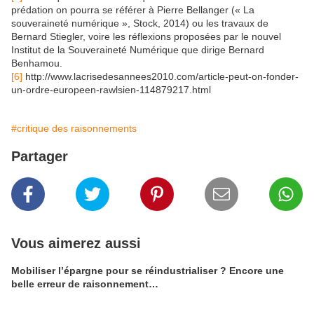
prédation on pourra se référer à Pierre Bellanger (« La
souveraineté numérique », Stock, 2014) ou les travaux de
Bernard Stiegler, voire les réflexions proposées par le nouvel
Institut de la Souveraineté Numérique que dirige Bernard
Benhamou.
[6]
http://www.lacrisedesannees2010.com/article-peut-on-fonder-
un-ordre-europeen-rawlsien-114879217.html
#critique des raisonnements
Partager
Vous aimerez aussi
Mobiliser l’épargne pour se réindustrialiser ? Encore une
belle erreur de raisonnement…