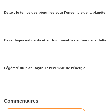
Dette : le temps des béquilles pour l’ensemble de la planète
Bavardages indigents et surtout nuisibles autour de la dette
Légèreté du plan Bayrou : l'exemple de l'énergie
Commentaires