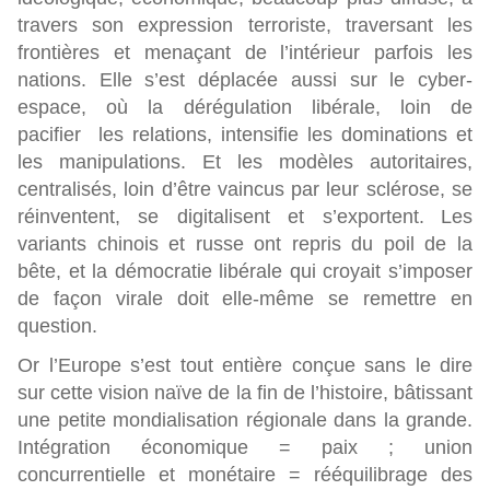
travers son expression terroriste, traversant les
frontières et menaçant de l’intérieur parfois les
nations. Elle s’est déplacée aussi sur le cyber-
espace, où la dérégulation libérale, loin de
pacifier les relations, intensifie les dominations et
les manipulations. Et les modèles autoritaires,
centralisés, loin d’être vaincus par leur sclérose, se
réinventent, se digitalisent et s’exportent.
Les
variants chinois et russe ont repris du poil de la
bête, et la démocratie libérale qui croyait s’imposer
de façon virale doit elle-même se remettre en
question.
Or l’Europe s’est tout entière conçue sans le dire
sur cette vision naïve de la fin de l’histoire, bâtissant
une petite mondialisation régionale dans la grande.
Intégration économique = paix ; union
concurrentielle et monétaire = rééquilibrage des