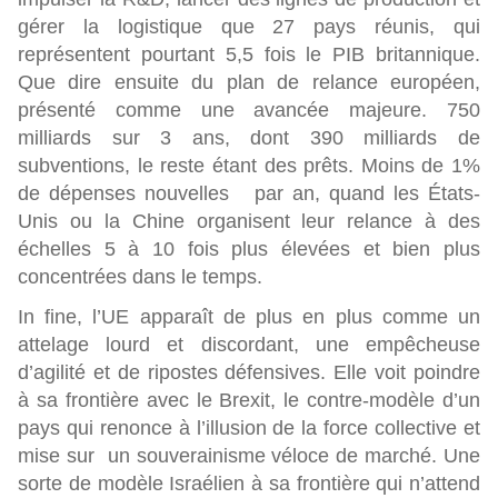
gérer la logistique que 27 pays réunis, qui
représentent pourtant 5,5 fois le PIB britannique.
Que dire ensuite du plan de relance européen,
présenté comme une avancée majeure. 750
milliards sur 3 ans, dont 390 milliards de
subventions, le reste étant des prêts. Moins de 1%
de dépenses nouvelles par an, quand les États-
Unis ou la Chine organisent leur relance à des
échelles 5 à 10 fois plus élevées et bien plus
concentrées dans le temps.
In fine, l’UE apparaît de plus en plus comme un
attelage lourd et discordant, une empêcheuse
d’agilité et de ripostes défensives. Elle voit poindre
à sa frontière avec le Brexit, le contre-modèle d’un
pays qui renonce à l’illusion de la force collective et
mise sur un souverainisme véloce de marché. Une
sorte de modèle Israélien à sa frontière qui n’attend