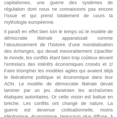
capitalismes, une guerre des systèmes de
régulation dont nous ne connaissons pas encore
l’issue et qui prend totalement de cours la
mythologie européenne.
Il paraît en effet bien loin le temps où le modèle de
démocratie libérale apparaissait comme
l’aboutissement de l’histoire d’une mondialisation
des échanges, qui devait inexorablement 1/pacifier
le monde, les conflits étant bien trop coûteux devant
l’entrelacs des intérêts économiques croisés et 2/
Faire triompher les modèles agiles qui avaient déjà
le libéralisme politique et économique dans leur
ADN. Le modèle de démocratie libérale devait
laminer par un jeu darwinien les archaïsmes
étatiques autoritaires. Or cette vision est battue en
brèche. Les conflits ont changé de nature. La
guerre est devenue civilisationnelle, moins
idéologique, économique, beaucoup plus diffuse, à