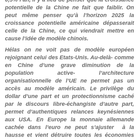
potentielle de la Chine ne fait que faiblir. On
peut même penser qu’à l’horizon 2025 la
croissance potentielle américaine dépasserait
celle de la Chine, ce qui viendrait mettre en
cause l’idée de modèle chinois.
Hélas on ne voit pas de modèle européen
rejoignant celui des Etats-Unis. Au-delà- comme
en Chine d’une grave diminution de la
population active- l’architecture
organisationnelle de l’UE ne permet pas un
accès au modèle américain. Le privilège du
dollar d’une part et un protectionnisme caché
par le discours libre-échangiste d’autre part,
permet d’authentiques relances keynésiennes
aux USA. En Europe la monnaie allemande
cachée dans l’euro ne peut s’ajuster à la
hausse et vient détruire toutes les économies