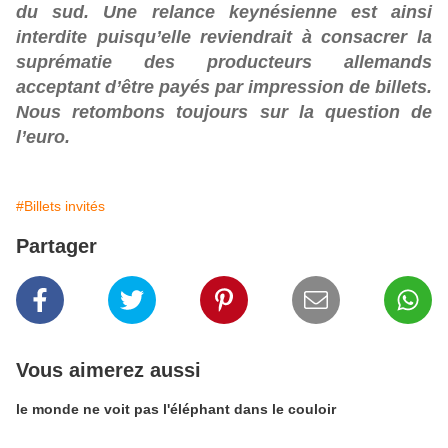
du sud. Une relance keynésienne est ainsi
interdite puisqu’elle reviendrait à consacrer la
suprématie des producteurs allemands
acceptant d’être payés par impression de billets.
Nous retombons toujours sur la question de
l’euro.
#Billets invités
Partager
Vous aimerez aussi
le monde ne voit pas l'éléphant dans le couloir