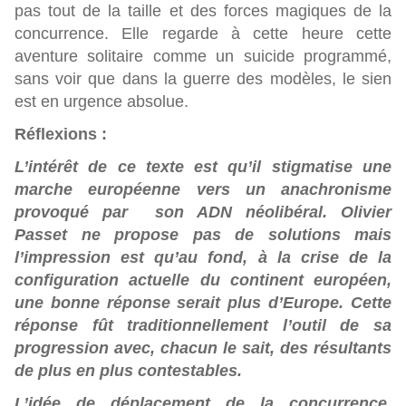
pas tout de la taille et des forces magiques de la
concurrence. Elle regarde à cette heure cette
aventure solitaire comme un suicide programmé,
sans voir que dans la guerre des modèles, le sien
est en urgence absolue.
Réflexions :
L’intérêt de ce texte est qu’il stigmatise une
marche européenne vers un anachronisme
provoqué par son ADN néolibéral. Olivier
Passet ne propose pas de solutions mais
l’impression est qu’au fond, à la crise de la
configuration actuelle du continent européen,
une bonne réponse serait plus d’Europe. Cette
réponse fût traditionnellement l’outil de sa
progression avec, chacun le sait, des résultants
de plus en plus contestables.
L’idée de déplacement de la concurrence,