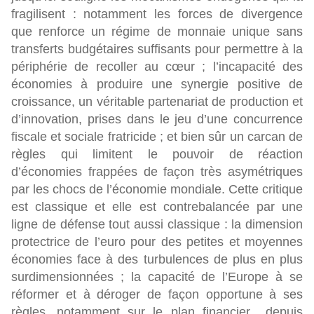
fragilisent :
notamment les forces de divergence
que renforce un régime de monnaie unique sans
transferts budgétaires suffisants pour permettre à la
périphérie de recoller au cœur ; l’incapacité des
économies à produire une synergie positive de
croissance, un véritable partenariat de production et
d’innovation, prises dans le jeu d’une concurrence
fiscale et sociale fratricide ; et bien sûr un carcan de
règles qui limitent le pouvoir de réaction
d’économies frappées de façon très asymétriques
par les chocs de l’économie mondiale.
Cette critique
est classique et elle est contrebalancée par une
ligne de défense tout aussi classique : la dimension
protectrice de l’euro pour des petites et moyennes
économies face à des turbulences de plus en plus
surdimensionnées ; la capacité de l’Europe à se
réformer et à déroger de façon opportune à ses
règles, notamment sur le plan financier depuis