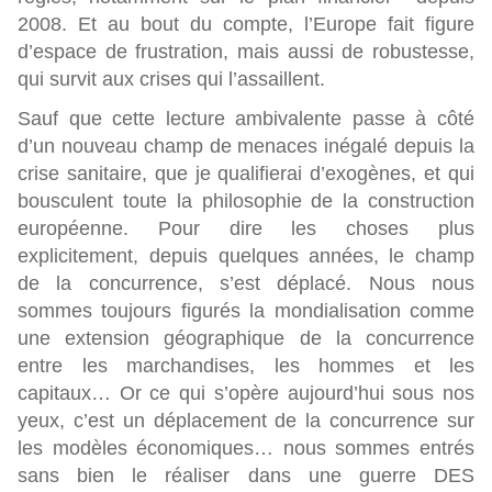
2008. Et au bout du compte, l’Europe fait figure
d’espace de frustration, mais aussi de robustesse,
qui survit aux crises qui l’assaillent.
Sauf que cette lecture ambivalente passe à côté
d’un nouveau champ de menaces inégalé depuis la
crise sanitaire, que je qualifierai d’exogènes, et qui
bousculent toute la philosophie de la construction
européenne. Pour dire les choses plus
explicitement, depuis quelques années,
le champ
de la concurrence, s’est déplacé. Nous nous
sommes toujours figurés la mondialisation comme
une extension géographique de la concurrence
entre les marchandises, les hommes et les
capitaux… Or ce qui s’opère aujourd’hui sous nos
yeux, c’est un déplacement de la concurrence sur
les modèles économiques… nous sommes entrés
sans bien le réaliser dans une guerre DES