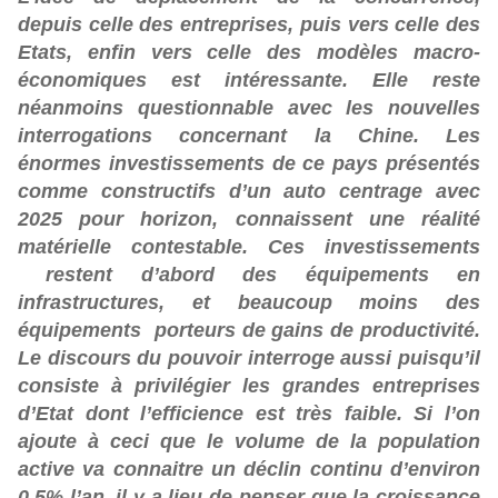
depuis celle des entreprises, puis vers celle des
Etats, enfin vers celle des modèles macro-
économiques est intéressante. Elle reste
néanmoins questionnable avec les nouvelles
interrogations concernant la Chine. Les
énormes investissements de ce pays présentés
comme constructifs d’un auto centrage avec
2025 pour horizon, connaissent une réalité
matérielle contestable. Ces investissements
restent d’abord des équipements en
infrastructures, et beaucoup moins des
équipements porteurs de gains de productivité.
Le discours du pouvoir interroge aussi puisqu’il
consiste à privilégier les grandes entreprises
d’Etat dont l’efficience est très faible. Si l’on
ajoute à ceci que le volume de la population
active va connaitre un déclin continu d’environ
0,5% l’an, il y a lieu de penser que la croissance