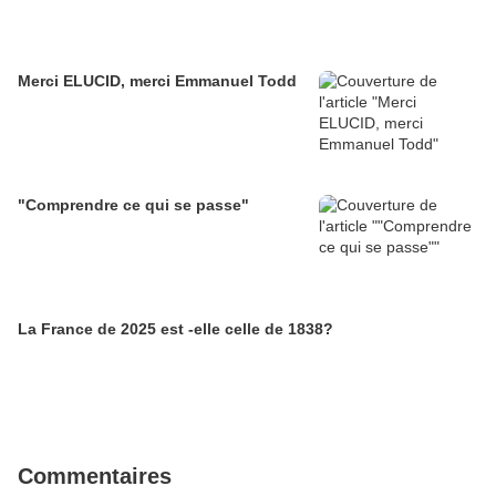
Merci ELUCID, merci Emmanuel Todd
"Comprendre ce qui se passe"
La France de 2025 est -elle celle de 1838?
Commentaires