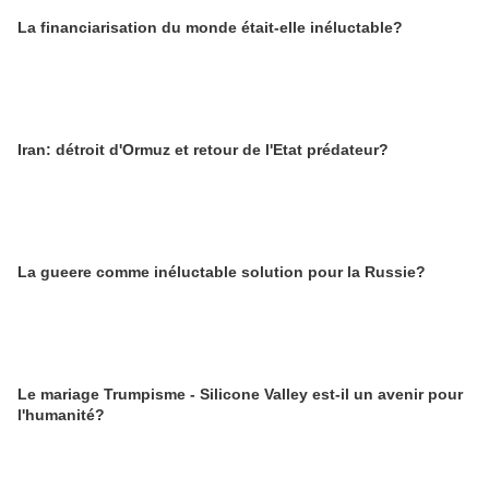
La financiarisation du monde était-elle inéluctable?
Iran: détroit d'Ormuz et retour de l'Etat prédateur?
La gueere comme inéluctable solution pour la Russie?
Le mariage Trumpisme - Silicone Valley est-il un avenir pour
l'humanité?