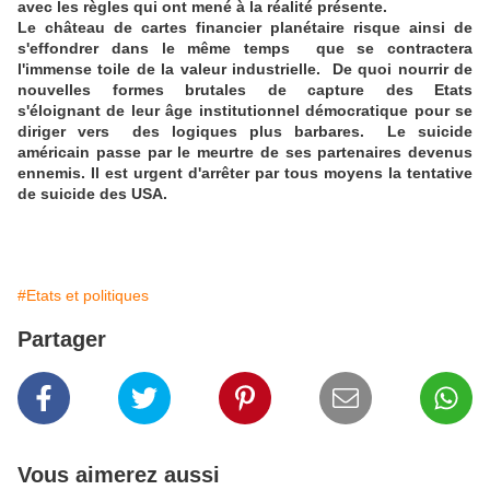
avec les règles qui ont mené à la réalité présente.
Le château de cartes financier planétaire risque ainsi de
s'effondrer dans le même temps que se contractera
l'immense toile de la valeur industrielle. De quoi nourrir de
nouvelles formes brutales de capture des Etats
s'éloignant de leur âge institutionnel démocratique pour se
diriger vers des logiques plus barbares. Le suicide
américain passe par le meurtre de ses partenaires devenus
ennemis. Il est urgent d'arrêter par tous moyens la tentative
de suicide des USA.
#Etats et politiques
Partager
Vous aimerez aussi