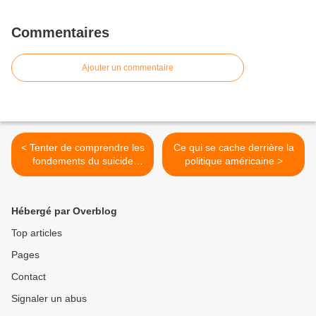
Commentaires
Ajouter un commentaire
< Tenter de comprendre les
Ce qui se cache derrière la
fondements du suicide
politique américaine >
américain
Hébergé par Overblog
Top articles
Pages
Contact
Signaler un abus