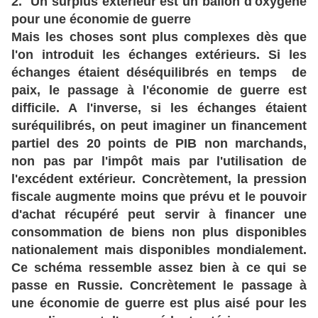
2. Un surplus extérieur est un ballon d'oxygène
pour une économie de guerre
Mais les choses sont plus complexes dès que
l'on introduit les échanges extérieurs. Si les
échanges étaient déséquilibrés en temps de
paix, le passage à l'économie de guerre est
difficile. A l'inverse, si les échanges étaient
suréquilibrés, on peut imaginer un financement
partiel des 20 points de PIB non marchands,
non pas par l'impôt mais par l'utilisation de
l'excédent extérieur. Concrètement, la pression
fiscale augmente moins que prévu et le pouvoir
d'achat récupéré peut servir à financer une
consommation de biens non plus disponibles
nationalement mais disponibles mondialement.
Ce schéma ressemble assez bien à ce qui se
passe en Russie. Concrètement le passage à
une économie de guerre est plus aisé pour les