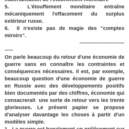
5. L'étouffement monétaire entraîne
mécaniquement l'effacement du surplus
extérieur russe.
6. Il n'existe pas de magie des "comptes
miroirs".
--------------------------
-----
On parle beaucoup du retour d'une économie de
guerre sans en connaître les contraintes et
conséquences nécessaires. Il est, par exemple,
beaucoup question d'une économie de guerre
en Russie avec des développements positifs
bien documentés par des chiffres, économie qui
consacrerait une sorte de retour vers les trente
glorieuses. Le présent papier se propose
d'analyser davantage les choses à partir d'un
modèles simple.