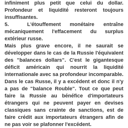
infiniment plus petit que celui du dollar.
Profondeur et liquidité resteront toujours
insuffisantes.
5. L'étouffement monétaire entraîne
mécaniquement l'effacement du surplus
extérieur russe.
Mais plus grave encore, il ne saurait se
développer dans le cas de la Russie l'équivalent
des "balances dollars". C'est le gigantesque
déficit américain qui nourrit la liquidité
internationale avec sa profondeur incomparable.
Dans le cas Russe, il y a excédent et donc il n'y
a pas de "balance Rouble". Tout ce que peut
faire la Russie au bénéfice d'importateurs
étrangers qui ne peuvent payer en devises
classiques sans crainte de sanctions, est de
faire crédit aux importateurs étrangers afin de
ne pas voir se plafonner l'excédent.