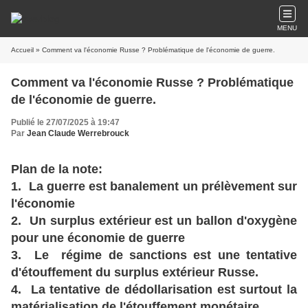
MENU
Accueil
» Comment va l'économie Russe ? Problématique de l'économie de guerre.
Comment va l'économie Russe ? Problématique
de l'économie de guerre.
Publié le 27/07/2025 à 19:47
Par
Jean Claude Werrebrouck
Plan de la note:
1. La guerre est banalement un prélèvement sur
l'économie
2. Un surplus extérieur est un ballon d'oxygène
pour une économie de guerre
3. Le régime de sanctions est une tentative
d'étouffement du surplus extérieur Russe.
4. La tentative de dédollarisation est surtout la
matérialisation de l'étouffement monétaire