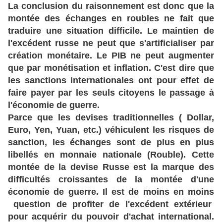
La conclusion du raisonnement est donc que la
montée des échanges en roubles ne fait que
traduire une situation difficile. Le maintien de
l'excédent russe ne peut que s'artificialiser par
création monétaire. Le PIB ne peut augmenter
que par monétisation et inflation. C'est dire que
les sanctions internationales ont pour effet de
faire payer par les seuls citoyens le passage à
l'économie de guerre.
Parce que les devises traditionnelles ( Dollar,
Euro, Yen, Yuan, etc.) véhiculent les risques de
sanction, les échanges sont de plus en plus
libellés en monnaie nationale (Rouble). Cette
montée de la devise Russe est la marque des
difficultés croissantes de la montée d'une
économie de guerre. Il est de moins en moins
question de profiter de l'excédent extérieur
pour acquérir du pouvoir d'achat international.