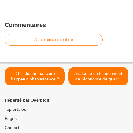
Commentaires
Ajouter un commentaire
< L'industrie bancaire
Anatomie du financement
frappée d'obsolescence ?
de l'économie de guerre
russe. >
Hébergé par Overblog
Top articles
Pages
Contact