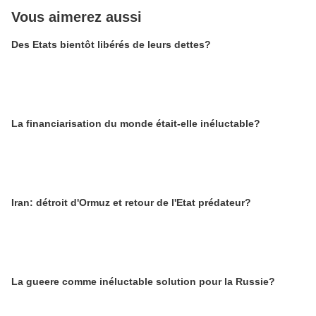
Vous aimerez aussi
Des Etats bientôt libérés de leurs dettes?
La financiarisation du monde était-elle inéluctable?
Iran: détroit d'Ormuz et retour de l'Etat prédateur?
La gueere comme inéluctable solution pour la Russie?