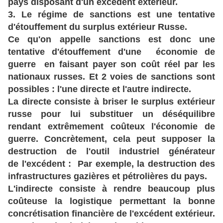
pays disposant d'un excédent extérieur.
3. Le régime de sanctions est une tentative
d'étouffement du surplus extérieur Russe.
Ce qu'on appelle sanctions est donc une
tentative d'étouffement d'une économie de
guerre en faisant payer son coût réel par les
nationaux russes. Et 2 voies de sanctions sont
possibles : l'une directe et l'autre indirecte.
La directe consiste à briser le surplus extérieur
russe pour lui substituer un déséquilibre
rendant extrêmement coûteux l'économie de
guerre. Concrètement, cela peut supposer la
destruction de l'outil industriel générateur
de l'excédent : Par exemple, la destruction des
infrastructures gazières et pétrolières du pays.
L'indirecte consiste à rendre beaucoup plus
coûteuse la logistique permettant la bonne
concrétisation financière de l'excédent extérieur.