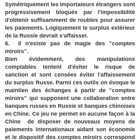
Symétriquement les importateurs étrangers sont
progressivement bloqués par l'impossibilité
d'obtenir suffisamment de roubles pour assurer
les paiements. Logiquement le surplus extérieur
de la Russie devrait s'affaisser.
6. Il n'existe pas de magie des "comptes
miroirs".
Bien évidemment, des manipulations
comptables tentent d'éviter le risque de
sanction et sont censées éviter l'affaissement
du surplus Russe. Parmi ces outils on évoque le
maintien des échanges à partir de "comptes
miroirs" qui supposent une collaboration entre
banques russes en Russie et banques chinoises
en Chine. Ce jeu ne permet en aucune façon à la
Chine de disposer de nouveaux moyens de
paiements internationaux aidant son économie
et le dispositif des comptes miroirs correspond