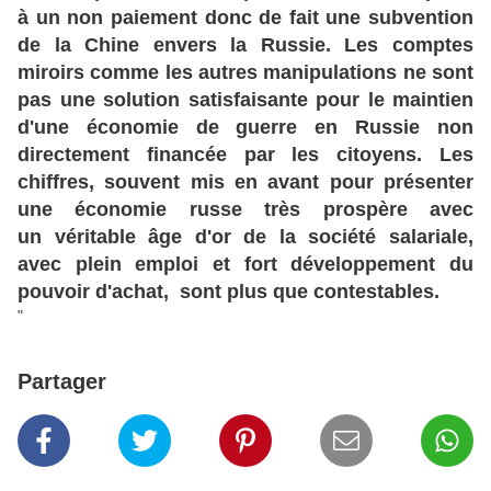
à un non paiement donc de fait une subvention
de la Chine envers la Russie. Les comptes
miroirs comme les autres manipulations ne sont
pas une solution satisfaisante pour le maintien
d'une économie de guerre en Russie non
directement financée par les citoyens. Les
chiffres, souvent mis en avant pour présenter
une économie russe très prospère avec
un véritable âge d'or de la société salariale,
avec plein emploi et fort développement du
pouvoir d'achat, sont plus que contestables.
"
Partager