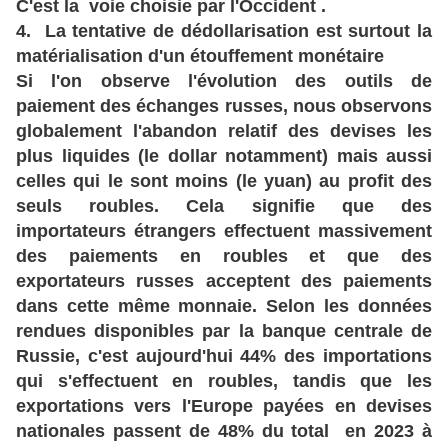
C'est la voie choisie par l'Occident .
4. La tentative de dédollarisation est surtout la
matérialisation d'un étouffement monétaire
Si l'on observe l'évolution des outils de
paiement des échanges russes, nous observons
globalement l'abandon relatif des devises les
plus liquides (le dollar notamment) mais aussi
celles qui le sont moins (le yuan) au profit des
seuls roubles. Cela signifie que des
importateurs étrangers effectuent massivement
des paiements en roubles et que des
exportateurs russes acceptent des paiements
dans cette même monnaie. Selon les données
rendues disponibles par la banque centrale de
Russie, c'est aujourd'hui 44% des importations
qui s'effectuent en roubles, tandis que les
exportations vers l'Europe payées en devises
nationales passent de 48% du total en 2023 à