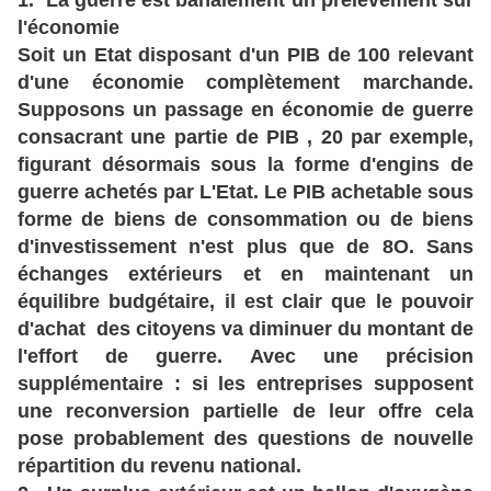
1. La guerre est banalement un prélèvement sur
l'économie
Soit un Etat disposant d'un PIB de 100 relevant
d'une économie complètement marchande.
Supposons un passage en économie de guerre
consacrant une partie de PIB , 20 par exemple,
figurant désormais sous la forme d'engins de
guerre achetés par L'Etat. Le PIB achetable sous
forme de biens de consommation ou de biens
d'investissement n'est plus que de 8O. Sans
échanges extérieurs et en maintenant un
équilibre budgétaire, il est clair que le pouvoir
d'achat des citoyens va diminuer du montant de
l'effort de guerre. Avec une précision
supplémentaire : si les entreprises supposent
une reconversion partielle de leur offre cela
pose probablement des questions de nouvelle
répartition du revenu national.