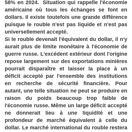
58% en 2024. Situation qui rappelle l'économie
américaine où tous les échanges se font en
dollars. Il existe toutefois une grande différence
puisque le rouble n'est pas liquide et n'est pas
universellement accepté.
Si le rouble devenait l'équivalent du dollar, il n'y
aurait plus de limite monétaire à l'économie de
guerre russe. L'excédent extérieur dont l'origine
repose largement sur des exportations minières
pourrait disparaître et laisser la place à un
déficit accepté par l'ensemble des institutions
en recherche de sécurité financière. Pour
autant, une telle situation ne peut se produire en
raison du poids beaucoup trop faible de
l'économie russe. Même un large déficit accepté
ne donnerait lieu à une liquidité et une
profondeur de marché équivalent à celle du
dollar. Le marché international du rouble restera