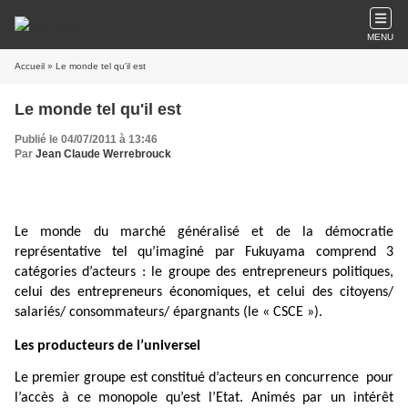
MENU
Accueil
» Le monde tel qu'il est
Le monde tel qu'il est
Publié le 04/07/2011 à 13:46
Par
Jean Claude Werrebrouck
Le monde du marché généralisé et de la démocratie
représentative tel qu’imaginé par Fukuyama comprend 3
catégories d’acteurs : le groupe des entrepreneurs politiques,
celui des entrepreneurs économiques, et celui des citoyens/
salariés/ consommateurs/ épargnants (le « CSCE »).
Les producteurs de l’universel
Le premier groupe est constitué d’acteurs en concurrence
pour
l’accès à ce monopole qu’est l’Etat. Animés par un intérêt