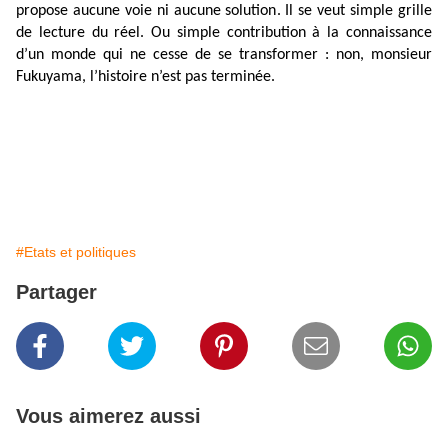
propose aucune voie ni aucune solution. Il se veut simple grille
de lecture du réel. Ou simple contribution à la connaissance
d’un monde qui ne cesse de se transformer : non, monsieur
Fukuyama, l’histoire n’est pas terminée.
#Etats et politiques
Partager
Vous aimerez aussi