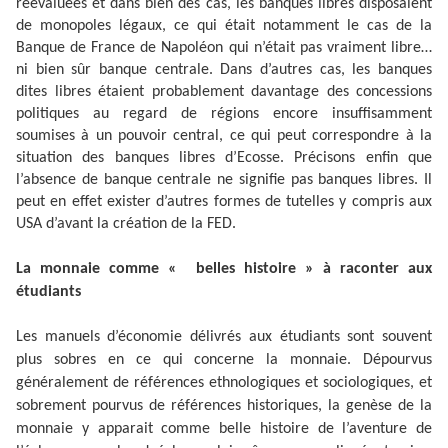
réévaluées et dans bien des cas, les banques libres disposaient
de monopoles légaux, ce qui était notamment le cas de la
Banque de France de Napoléon qui n’était pas vraiment libre…
ni bien sûr banque centrale. Dans d’autres cas, les banques
dites libres étaient probablement davantage des concessions
politiques au regard de régions encore insuffisamment
soumises à un pouvoir central, ce qui peut correspondre à la
situation des banques libres d’Ecosse. Précisons enfin que
l’absence de banque centrale ne signifie pas banques libres. Il
peut en effet exister d’autres formes de tutelles y compris aux
USA d’avant la création de la FED.
La monnaie comme « belles histoire » à raconter aux
étudiants
Les manuels d’économie délivrés aux étudiants sont souvent
plus sobres en ce qui concerne la monnaie. Dépourvus
généralement de références ethnologiques et sociologiques, et
sobrement pourvus de références historiques, la genèse de la
monnaie y apparait comme belle histoire de l’aventure de