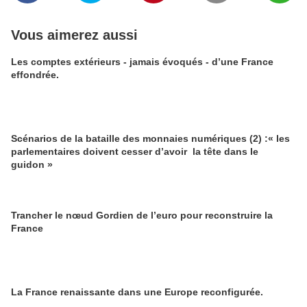
Vous aimerez aussi
Les comptes extérieurs - jamais évoqués - d’une France
effondrée.
Scénarios de la bataille des monnaies numériques (2) :« les
parlementaires doivent cesser d’avoir la tête dans le
guidon »
Trancher le nœud Gordien de l’euro pour reconstruire la
France
La France renaissante dans une Europe reconfigurée.