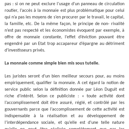
pas : si on ne peut exclure l’usage d’un panneau de circulation
routier, l’accès à la monnaie est plus problématique pour celui
qui n’a pas les moyens de s’en procurer par le travail, le capital,
la famille, etc. De la même façon, le principe de non- rivalité
n’est pas respecté et les économistes évoquent par exemple, à
offre de monnaie constante, l’effet d’éviction pouvant être
engendré par un Etat trop accapareur d’épargne au détriment
d’investisseurs privés.
La monnaie comme simple bien mis sous tutelle.
Les juristes seront d’un bien meilleur secours pour, au moins
empiriquement, qualifier la monnaie. A cet égard la notion de
service public selon la définition donnée par Léon Duguit est
riche d’intérêt. Selon ce publiciste : « toute activité dont
l’accomplissement doit être assuré, réglé, et contrôlé par les
gouvernants parce que l’accomplissement de cette activité est
indispensable à la réalisation et au développement de
l’interdépendance sociale, et qu’elle est d’une telle nature