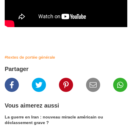
#textes de portée générale
Partager
Vous aimerez aussi
La guerre en Iran : nouveau miracle américain ou
déclassement grave ?