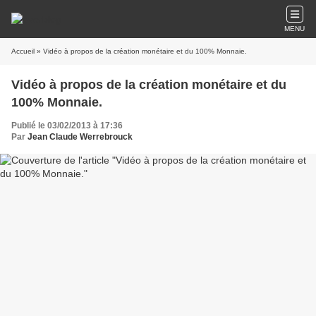
MENU
Accueil
» Vidéo à propos de la création monétaire et du 100% Monnaie.
Vidéo à propos de la création monétaire et du
100% Monnaie.
Publié le 03/02/2013 à 17:36
Par
Jean Claude Werrebrouck