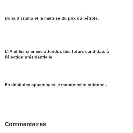
Donald Trump et la maitrise du prix du pétrole.
L’IA et les silences attendus des futurs candidats à
l’élection présidentielle
En dépit des apparences le monde reste rationnel.
Commentaires