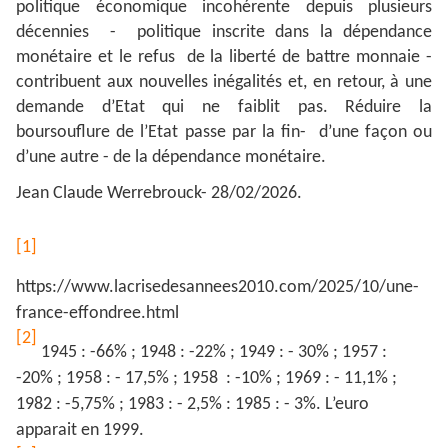
politique économique incohérente depuis plusieurs
décennies - politique inscrite dans la dépendance
monétaire et le refus de la liberté de battre monnaie -
contribuent aux nouvelles inégalités et, en retour, à une
demande d’Etat qui ne faiblit pas. Réduire la
boursouflure de l’Etat passe par la fin- d’une façon ou
d’une autre - de la dépendance monétaire.
Jean Claude Werrebrouck- 28/02/2026.
[1]
https://www.lacrisedesannees2010.com/2025/10/une-
france-effondree.html
[2]
1945 : -66% ; 1948 : -22% ; 1949 : - 30% ; 1957 :
-20% ; 1958 : - 17,5% ; 1958 : -10% ; 1969 : - 11,1% ;
1982 : -5,75% ; 1983 : - 2,5% : 1985 : - 3%. L’euro
apparait en 1999.