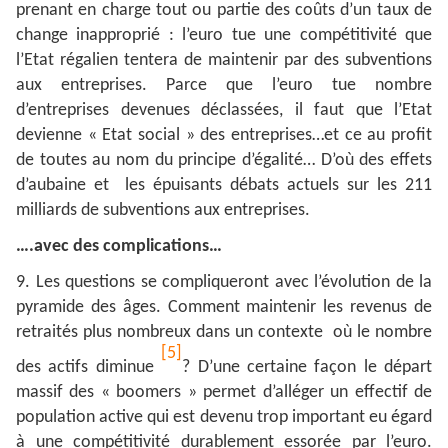
prenant en charge tout ou partie des coûts d’un taux de
change inapproprié : l’euro tue une compétitivité que
l’Etat régalien tentera de maintenir par des subventions
aux entreprises. Parce que l’euro tue nombre
d’entreprises devenues déclassées, il faut que l’Etat
devienne « Etat social » des entreprises…et ce au profit
de toutes au nom du principe d’égalité… D’où des effets
d’aubaine et les épuisants débats actuels sur les 211
milliards de subventions aux entreprises.
….avec des complications…
9. Les questions se compliqueront avec l’évolution de la
pyramide des âges. Comment maintenir les revenus de
retraités plus nombreux dans un contexte où le nombre
[5]
des actifs diminue
? D’une certaine façon le départ
massif des « boomers » permet d’alléger un effectif de
population active qui est devenu trop important eu égard
à une compétitivité durablement essorée par l’euro.