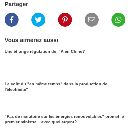
Partager
Vous aimerez aussi
Une étrange régulation de l'IA en Chine?
Le coût du "en même temps" dans la production de
l'électricité"
"Pas de moratoire sur les énergies renouvelables" promet le
premier ministre....avec quel argent?