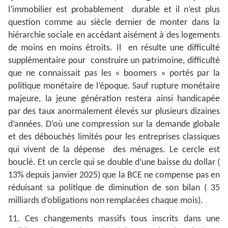
l’immobilier est probablement durable et il n’est plus
question comme au siècle dernier de monter dans la
hiérarchie sociale en accédant aisément à des logements
de moins en moins étroits. Il en résulte une difficulté
supplémentaire pour construire un patrimoine, difficulté
que ne connaissait pas les « boomers » portés par la
politique monétaire de l’époque. Sauf rupture monétaire
majeure, la jeune génération restera ainsi handicapée
par des taux anormalement élevés sur plusieurs dizaines
d’années. D’où une compression sur la demande globale
et des débouchés limités pour les entreprises classiques
qui vivent de la dépense des ménages. Le cercle est
bouclé. Et un cercle qui se double d’une baisse du dollar (
13% depuis janvier 2025) que la BCE ne compense pas en
réduisant sa politique de diminution de son bilan ( 35
milliards d’obligations non remplacées chaque mois).
11. Ces changements massifs tous inscrits dans une