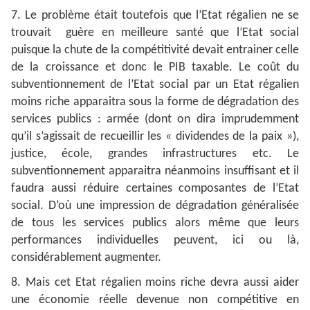
7. Le problème était toutefois que l’Etat régalien ne se
trouvait guère en meilleure santé que l’Etat social
puisque la chute de la compétitivité devait entrainer celle
de la croissance et donc le PIB taxable. Le coût du
subventionnement de l’Etat social par un Etat régalien
moins riche apparaitra sous la forme de dégradation des
services publics : armée (dont on dira imprudemment
qu’il s’agissait de recueillir les « dividendes de la paix »),
justice, école, grandes infrastructures etc. Le
subventionnement apparaitra néanmoins insuffisant et il
faudra aussi réduire certaines composantes de l’Etat
social. D’où une impression de dégradation généralisée
de tous les services publics alors même que leurs
performances individuelles peuvent, ici ou là,
considérablement augmenter.
8. Mais cet Etat régalien moins riche devra aussi aider
une économie réelle devenue non compétitive en