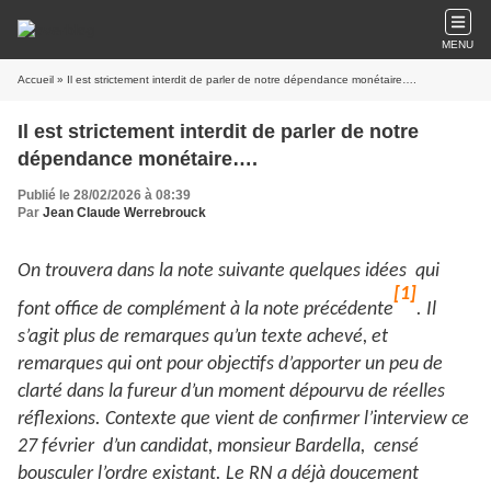
MENU
Accueil
» Il est strictement interdit de parler de notre dépendance monétaire….
Il est strictement interdit de parler de notre
dépendance monétaire….
Publié le 28/02/2026 à 08:39
Par
Jean Claude Werrebrouck
On trouvera dans la note suivante quelques idées qui
[1]
font office de complément à la note précédente
. Il
s’agit plus de remarques qu’un texte achevé, et
remarques qui ont pour objectifs d’apporter un peu de
clarté dans la fureur d’un moment dépourvu de réelles
réflexions. Contexte que vient de confirmer l’interview ce
27 février d’un candidat, monsieur Bardella, censé
bousculer l’ordre existant. Le RN a déjà doucement