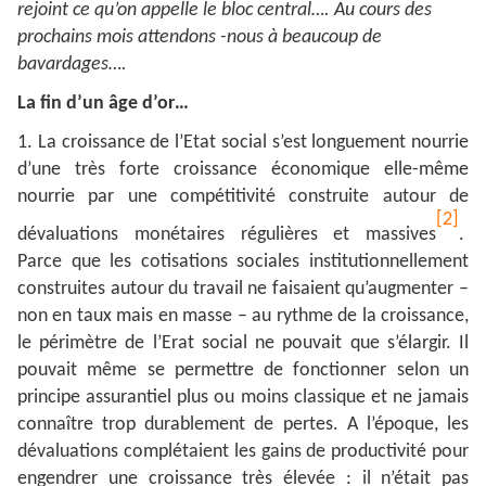
rejoint ce qu’on appelle le bloc central…. Au cours des
prochains mois attendons -nous à beaucoup de
bavardages….
La fin d’un âge d’or…
1. La croissance de l’Etat social s’est longuement nourrie
d’une très forte croissance économique elle-même
nourrie par une compétitivité construite autour de
[2]
dévaluations monétaires régulières et massives
.
Parce que les cotisations sociales institutionnellement
construites autour du travail ne faisaient qu’augmenter –
non en taux mais en masse – au rythme de la croissance,
le périmètre de l’Erat social ne pouvait que s’élargir. Il
pouvait même se permettre de fonctionner selon un
principe assurantiel plus ou moins classique et ne jamais
connaître trop durablement de pertes. A l’époque, les
dévaluations complétaient les gains de productivité pour
engendrer une croissance très élevée : il n’était pas