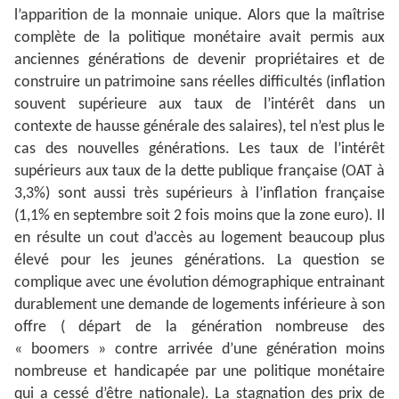
l’apparition de la monnaie unique. Alors que la maîtrise
complète de la politique monétaire avait permis aux
anciennes générations de devenir propriétaires et de
construire un patrimoine sans réelles difficultés (inflation
souvent supérieure aux taux de l’intérêt dans un
contexte de hausse générale des salaires), tel n’est plus le
cas des nouvelles générations. Les taux de l’intérêt
supérieurs aux taux de la dette publique française (OAT à
3,3%) sont aussi très supérieurs à l’inflation française
(1,1% en septembre soit 2 fois moins que la zone euro). Il
en résulte un cout d’accès au logement beaucoup plus
élevé pour les jeunes générations. La question se
complique avec une évolution démographique entrainant
durablement une demande de logements inférieure à son
offre ( départ de la génération nombreuse des
« boomers » contre arrivée d’une génération moins
nombreuse et handicapée par une politique monétaire
qui a cessé d’être nationale). La stagnation des prix de