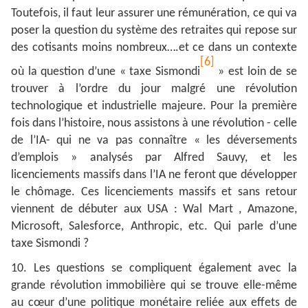
Toutefois, il faut leur assurer une rémunération, ce qui va
poser la question du système des retraites qui repose sur
des cotisants moins nombreux….et ce dans un contexte
[6]
où la question d’une « taxe Sismondi
» est loin de se
trouver à l’ordre du jour malgré une révolution
technologique et industrielle majeure. Pour la première
fois dans l’histoire, nous assistons à une révolution - celle
de l’IA- qui ne va pas connaître « les déversements
d’emplois » analysés par Alfred Sauvy, et les
licenciements massifs dans l’IA ne feront que développer
le chômage. Ces licenciements massifs et sans retour
viennent de débuter aux USA : Wal Mart , Amazone,
Microsoft, Salesforce, Anthropic, etc. Qui parle d’une
taxe Sismondi ?
10. Les questions se compliquent également avec la
grande révolution immobilière qui se trouve elle-même
au cœur d’une politique monétaire reliée aux effets de