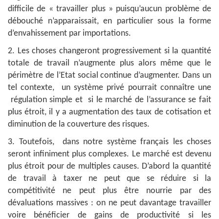
difficile de « travailler plus » puisqu’aucun problème de
débouché n’apparaissait, en particulier sous la forme
d’envahissement par importations.
2. Les choses changeront progressivement si la quantité
totale de travail n’augmente plus alors même que le
périmètre de l’Etat social continue d’augmenter. Dans un
tel contexte, un système privé pourrait connaître une
régulation simple et si le marché de l’assurance se fait
plus étroit, il y a augmentation des taux de cotisation et
diminution de la couverture des risques.
3. Toutefois, dans notre système français les choses
seront infiniment plus complexes. Le marché est devenu
plus étroit pour de multiples causes. D’abord la quantité
de travail à taxer ne peut que se réduire si la
compétitivité ne peut plus être nourrie par des
dévaluations massives : on ne peut davantage travailler
voire bénéficier de gains de productivité si les