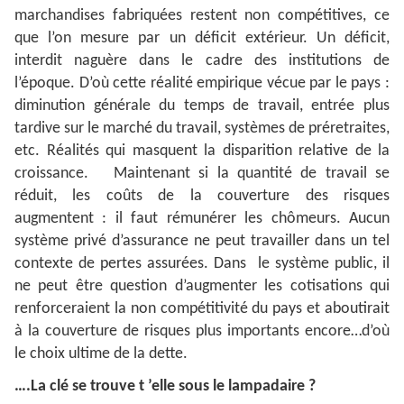
marchandises fabriquées restent non compétitives, ce
que l’on mesure par un déficit extérieur. Un déficit,
interdit naguère dans le cadre des institutions de
l’époque. D’où cette réalité empirique vécue par le pays :
diminution générale du temps de travail, entrée plus
tardive sur le marché du travail, systèmes de préretraites,
etc. Réalités qui masquent la disparition relative de la
croissance. Maintenant si la quantité de travail se
réduit, les coûts de la couverture des risques
augmentent : il faut rémunérer les chômeurs. Aucun
système privé d’assurance ne peut travailler dans un tel
contexte de pertes assurées. Dans le système public, il
ne peut être question d’augmenter les cotisations qui
renforceraient la non compétitivité du pays et aboutirait
à la couverture de risques plus importants encore…d’où
le choix ultime de la dette.
….La clé se trouve t ’elle sous le lampadaire ?