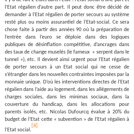
l’Etat régalien d’autre part. Il peut donc être décidé de
demander à l’Etat régalien de porter secours au système
resté plus ou moins assurantiel de l’Etat-social. Ce sera
chose faite à partir des années 90 où la préparation de
l’entrée dans l’euro se déploie dans des logiques
publiques de désinflation compétitive, d’ancrages dans
des taux de change muselés (le fameux « serpent dans le
tunnel »), etc. Il devient ainsi urgent pour l’Etat régalien
de porter secours à un Etat social qui ne cesse de
s’étrangler dans les nouvelles contraintes imposées par la
monnaie unique. D’où les interventions directes de l’Etat
régalien dans l’aide au logement, dans les allégements de
charges sociales, dans les minimas sociaux, dans la
couverture du handicap, dans les allocations pour
parents isolés, etc. Nicolas Dufourcq évalue à 20% du
budget de l’Etat cette « subvention » de l’Etat régalien à
[4]
l’Etat social.