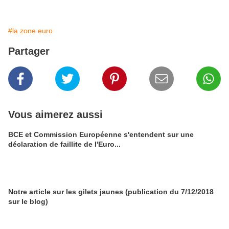
#la zone euro
Partager
Vous aimerez aussi
BCE et Commission Européenne s'entendent sur une
déclaration de faillite de l'Euro...
Notre article sur les gilets jaunes (publication du 7/12/2018
sur le blog)